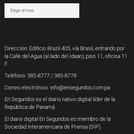
Archivos
Dirección: Edificio Brazil 405, vía Brasil, entrando por
la Calle del Agua (al lado del Idaan), piso 11, oficina 11
F.
Teléfono: 385-8777 / 385-8778
Correo electrónico: info@ensegundos.com.pa
En Segundos es el diario nativo digital líder de la
República de Panamá.
El diario digital En Segundos es miembro de la
Sociedad Interamericana de Prensa (SIP).