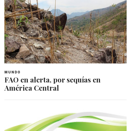
MUNDO
FAO en alerta, por sequías en
América Central