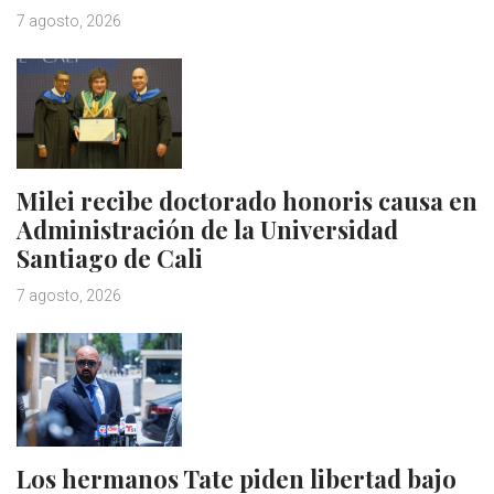
7 agosto, 2026
Milei recibe doctorado honoris causa en
Administración de la Universidad
Santiago de Cali
7 agosto, 2026
Los hermanos Tate piden libertad bajo