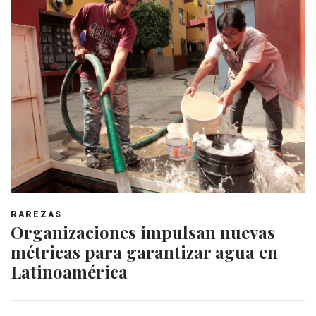
RAREZAS
Organizaciones impulsan nuevas
métricas para garantizar agua en
Latinoamérica