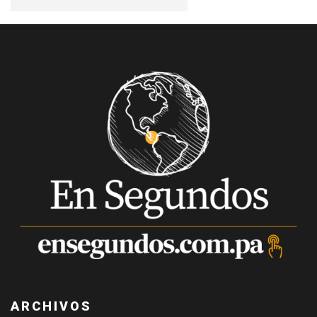
ARCHIVOS