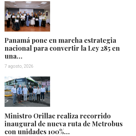
Panamá pone en marcha estrategia
nacional para convertir la Ley 285 en
una…
7 agosto, 2026
Ministro Orillac realiza recorrido
inaugural de nueva ruta de Metrobus
con unidades 100%…