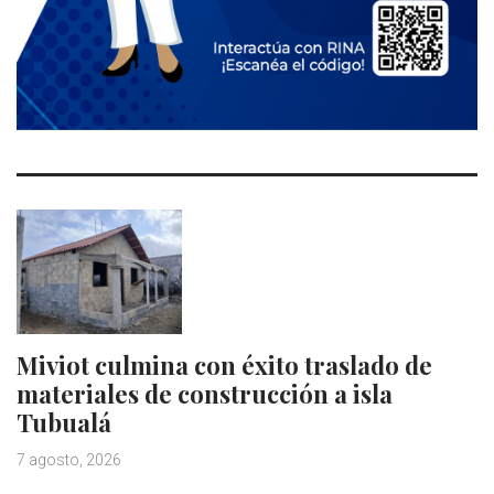
Miviot culmina con éxito traslado de
materiales de construcción a isla
Tubualá
7 agosto, 2026