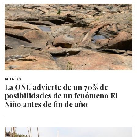
MUNDO
La ONU advierte de un 70% de
posibilidades de un fenómeno El
Niño antes de fin de año