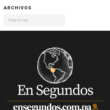
ARCHIVOS
Archivos