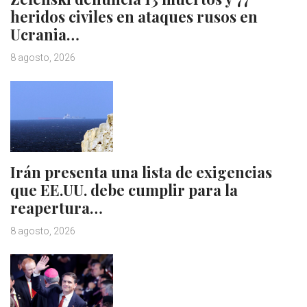
heridos civiles en ataques rusos en
Ucrania…
8 agosto, 2026
Irán presenta una lista de exigencias
que EE.UU. debe cumplir para la
reapertura…
8 agosto, 2026