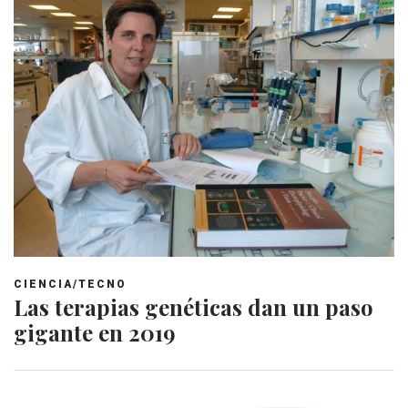
CIENCIA/TECNO
Las terapias genéticas dan un paso
gigante en 2019