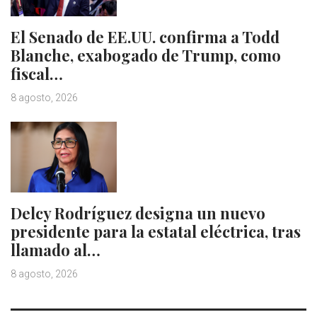
El Senado de EE.UU. confirma a Todd
Blanche, exabogado de Trump, como
fiscal…
8 agosto, 2026
Delcy Rodríguez designa un nuevo
presidente para la estatal eléctrica, tras
llamado al…
8 agosto, 2026