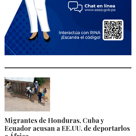
Migrantes de Honduras, Cuba y
Ecuador acusan a EE.UU. de deportarlos