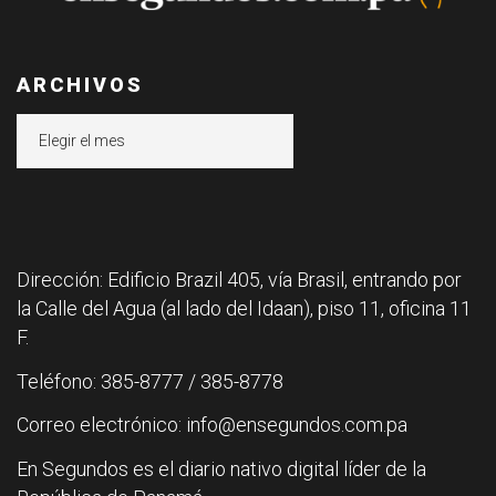
ARCHIVOS
Archivos
Dirección: Edificio Brazil 405, vía Brasil, entrando por
la Calle del Agua (al lado del Idaan), piso 11, oficina 11
F.
Teléfono: 385-8777 / 385-8778
Correo electrónico: info@ensegundos.com.pa
En Segundos es el diario nativo digital líder de la