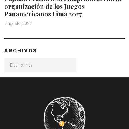
organización de los Juegos
Panamericanos Lima 2027
6 agosto, 2026
ARCHIVOS
Archivos