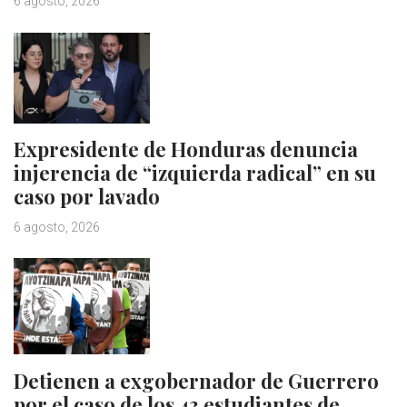
6 agosto, 2026
Expresidente de Honduras denuncia
injerencia de “izquierda radical” en su
caso por lavado
6 agosto, 2026
Detienen a exgobernador de Guerrero
por el caso de los 43 estudiantes de…