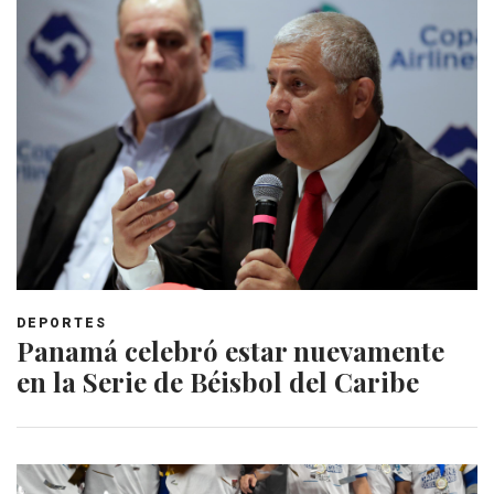
DEPORTES
Panamá celebró estar nuevamente
en la Serie de Béisbol del Caribe