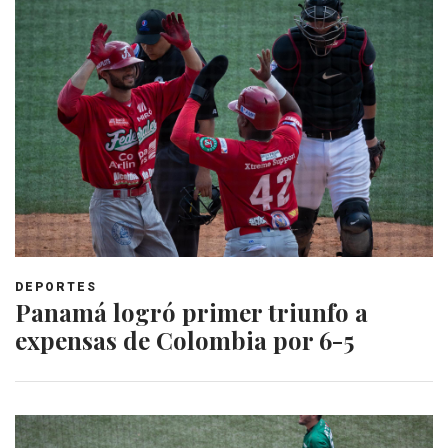
DEPORTES
Panamá logró primer triunfo a
expensas de Colombia por 6-5