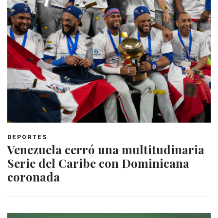
DEPORTES
Venezuela cerró una multitudinaria
Serie del Caribe con Dominicana
coronada