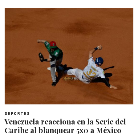
DEPORTES
Venezuela reacciona en la Serie del
Caribe al blanquear 5x0 a México