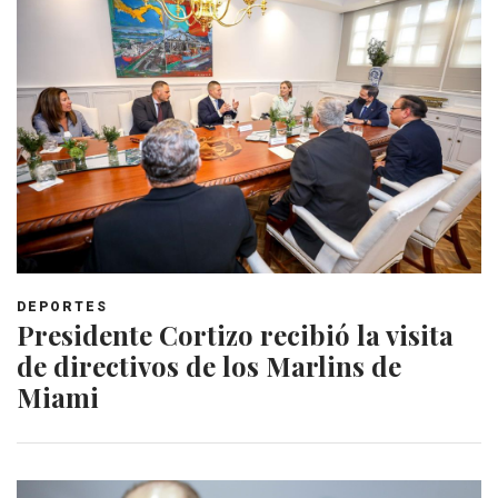
DEPORTES
Presidente Cortizo recibió la visita
de directivos de los Marlins de
Miami