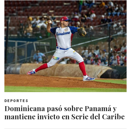
DEPORTES
Dominicana pasó sobre Panamá y
mantiene invicto en Serie del Caribe