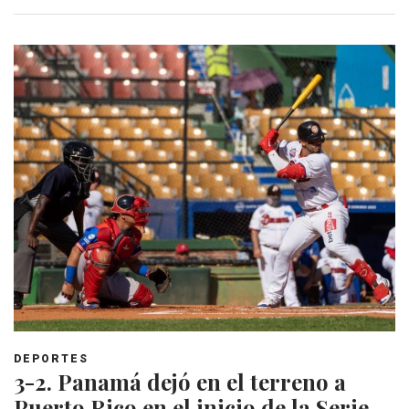
DEPORTES
3-2. Panamá dejó en el terreno a
Puerto Rico en el inicio de la Serie