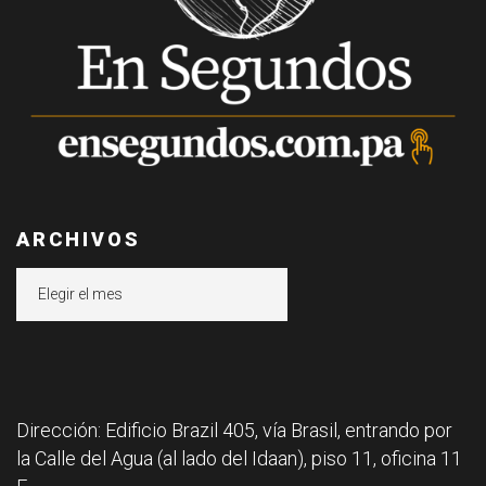
ARCHIVOS
Archivos
Dirección: Edificio Brazil 405, vía Brasil, entrando por
la Calle del Agua (al lado del Idaan), piso 11, oficina 11