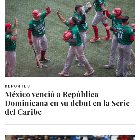
DEPORTES
México venció a República
Dominicana en su debut en la Serie
del Caribe