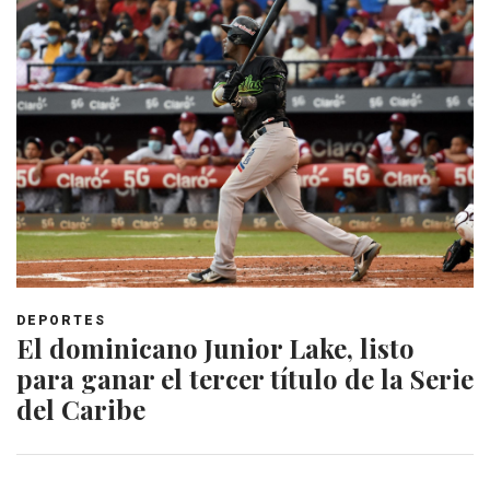
DEPORTES
El dominicano Junior Lake, listo
para ganar el tercer título de la Serie
del Caribe