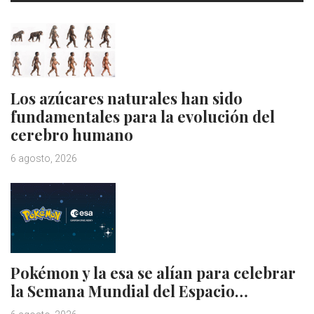
Los azúcares naturales han sido
fundamentales para la evolución del
cerebro humano
6 agosto, 2026
Pokémon y la esa se alían para celebrar
la Semana Mundial del Espacio…