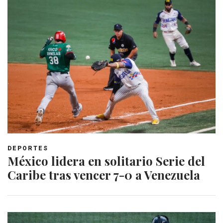
DEPORTES
México lidera en solitario Serie del
Caribe tras vencer 7-0 a Venezuela