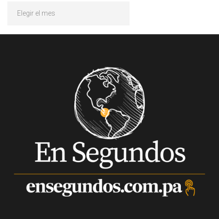
Archivos