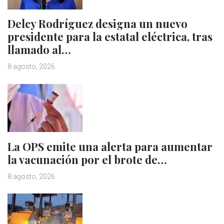
Delcy Rodríguez designa un nuevo
presidente para la estatal eléctrica, tras
llamado al…
8 agosto, 2026
La OPS emite una alerta para aumentar
la vacunación por el brote de…
8 agosto, 2026