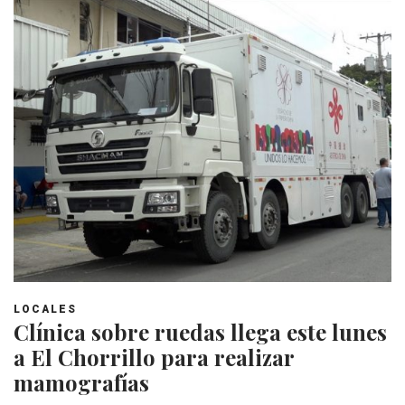
LOCALES
Clínica sobre ruedas llega este lunes
a El Chorrillo para realizar
mamografías