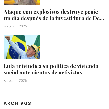
Ataque con explosivos destruye peaje
un día después de la investidura de De…
8 agosto, 2026
Lula reivindica su política de vivienda
social ante cientos de activistas
8 agosto, 2026
ARCHIVOS