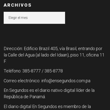
ARCHIVOS
Archivos
Dirección: Edificio Brazil 405, vía Brasil, entrando por
la Calle del Agua (al lado del Idaan), piso 11, oficina 11
F.
Teléfono: 385-8777 / 385-8778
Correo electrónico: info@ensegundos.com.pa
En Segundos es el diario nativo digital líder de la
República de Panamá.
El diario digital En Segundos es miembro de la