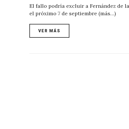
El fallo podría excluir a Fernández de l
el próximo 7 de septiembre (más…)
VER MÁS