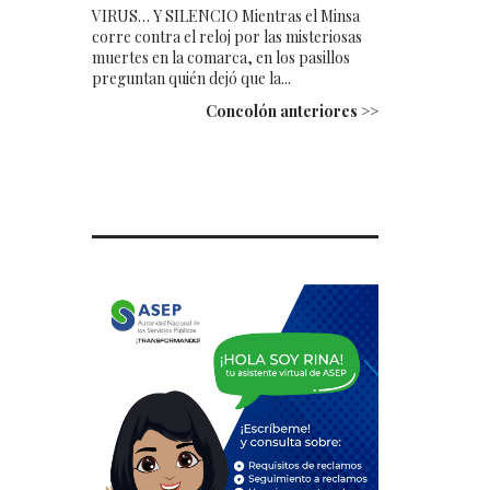
VIRUS… Y SILENCIO Mientras el Minsa
corre contra el reloj por las misteriosas
muertes en la comarca, en los pasillos
preguntan quién dejó que la...
Concolón anteriores >>