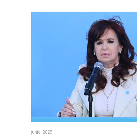
junio, 2025