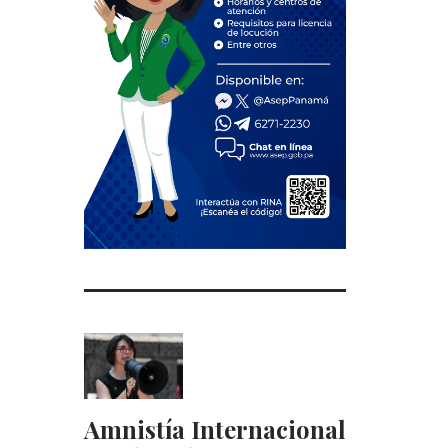
Amnistía Internacional