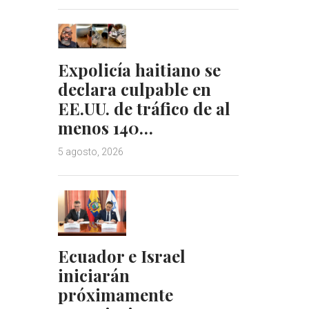
Expolicía haitiano se
declara culpable en
EE.UU. de tráfico de al
menos 140…
5 agosto, 2026
Ecuador e Israel
iniciarán
próximamente