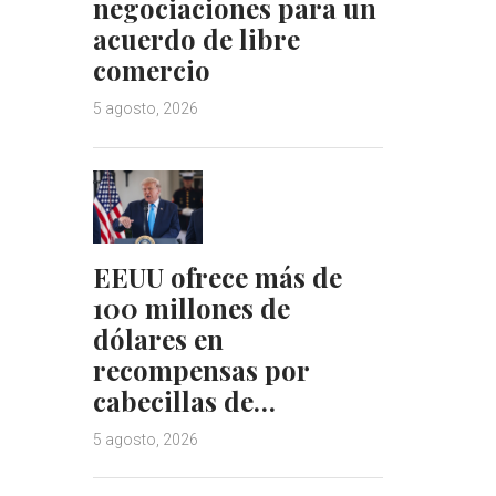
negociaciones para un
acuerdo de libre
comercio
5 agosto, 2026
EEUU ofrece más de
100 millones de
dólares en
recompensas por
cabecillas de…
5 agosto, 2026