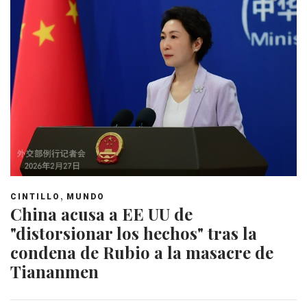
,
CINTILLO
MUNDO
China acusa a EE UU de
"distorsionar los hechos" tras la
condena de Rubio a la masacre de
Tiananmen