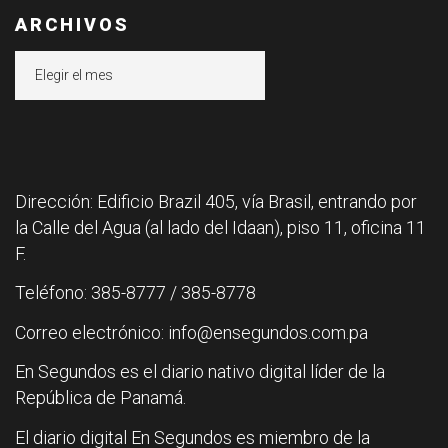
ARCHIVOS
Archivos
Dirección: Edificio Brazil 405, vía Brasil, entrando por
la Calle del Agua (al lado del Idaan), piso 11, oficina 11
F.
Teléfono: 385-8777 / 385-8778
Correo electrónico: info@ensegundos.com.pa
En Segundos es el diario nativo digital líder de la
República de Panamá.
El diario digital En Segundos es miembro de la