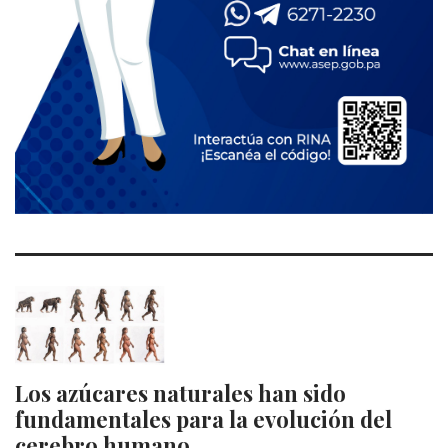
Los azúcares naturales han sido
fundamentales para la evolución del
cerebro humano