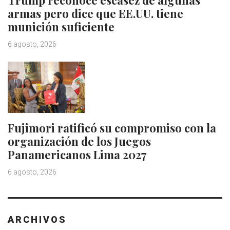
armas pero dice que EE.UU. tiene
munición suficiente
6 agosto, 2026
Fujimori ratificó su compromiso con la
organización de los Juegos
Panamericanos Lima 2027
6 agosto, 2026
ARCHIVOS