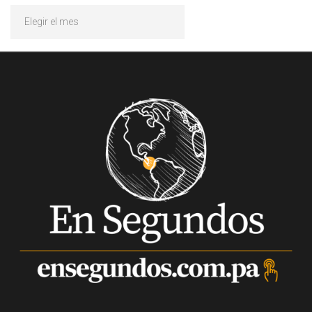
Archivos