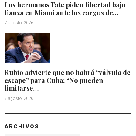
Los hermanos Tate piden libertad bajo
fianza en Miami ante los cargos de…
7 agosto, 2026
Rubio advierte que no habrá “válvula de
escape” para Cuba: “No pueden
limitarse…
7 agosto, 2026
ARCHIVOS