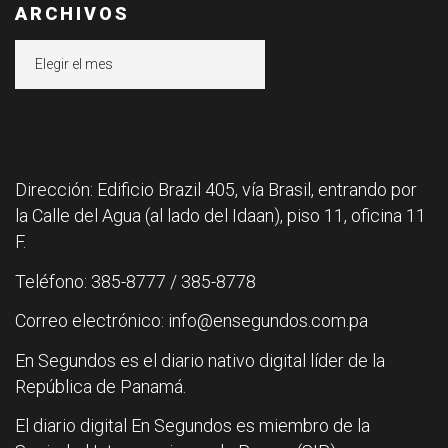
ARCHIVOS
Archivos
Dirección: Edificio Brazil 405, vía Brasil, entrando por
la Calle del Agua (al lado del Idaan), piso 11, oficina 11
F.
Teléfono: 385-8777 / 385-8778
Correo electrónico: info@ensegundos.com.pa
En Segundos es el diario nativo digital líder de la
República de Panamá.
El diario digital En Segundos es miembro de la