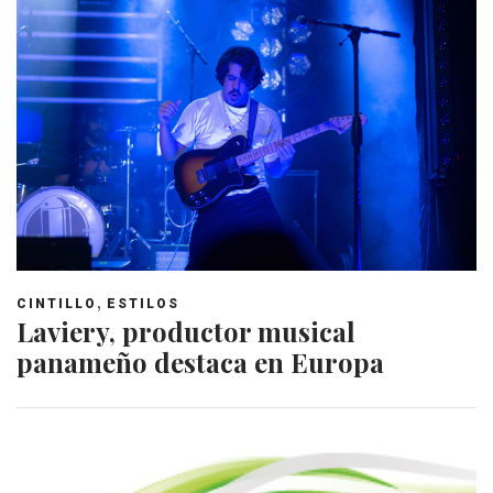
,
CINTILLO
ESTILOS
Laviery, productor musical
panameño destaca en Europa