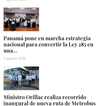
Panamá pone en marcha estrategia
nacional para convertir la Ley 285 en
una…
7 agosto, 2026
Ministro Orillac realiza recorrido
inaugural de nueva ruta de Metrobus