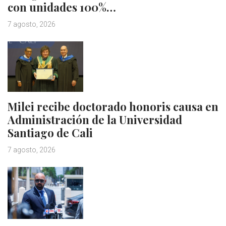
con unidades 100%…
7 agosto, 2026
Milei recibe doctorado honoris causa en
Administración de la Universidad
Santiago de Cali
7 agosto, 2026