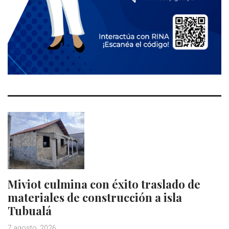
Miviot culmina con éxito traslado de
materiales de construcción a isla
Tubualá
7 agosto, 2026