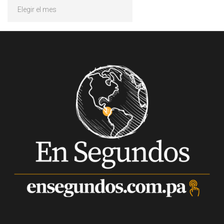
Archivos