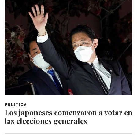
POLITICA
Los japoneses comenzaron a votar en
las elecciones generales