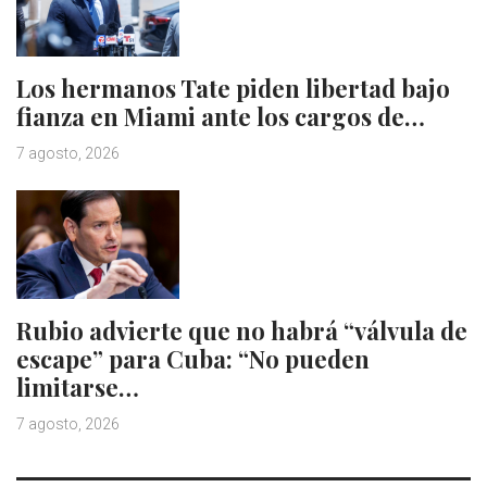
Los hermanos Tate piden libertad bajo
fianza en Miami ante los cargos de…
7 agosto, 2026
Rubio advierte que no habrá “válvula de
escape” para Cuba: “No pueden
limitarse…
7 agosto, 2026