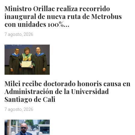
Ministro Orillac realiza recorrido
inaugural de nueva ruta de Metrobus
con unidades 100%…
7 agosto, 2026
Milei recibe doctorado honoris causa en
Administración de la Universidad
Santiago de Cali
7 agosto, 2026