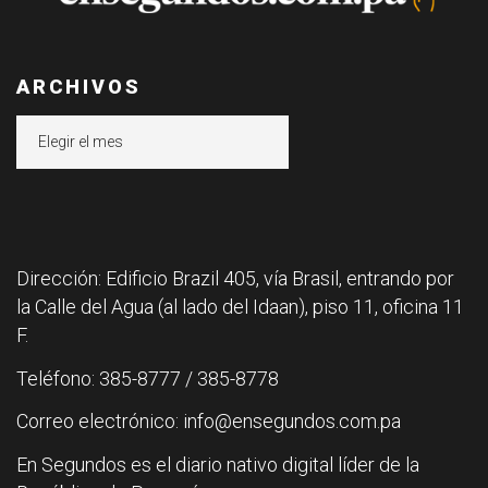
ARCHIVOS
Archivos
Dirección: Edificio Brazil 405, vía Brasil, entrando por
la Calle del Agua (al lado del Idaan), piso 11, oficina 11
F.
Teléfono: 385-8777 / 385-8778
Correo electrónico: info@ensegundos.com.pa
En Segundos es el diario nativo digital líder de la