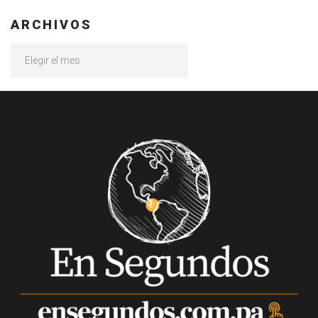
ARCHIVOS
Archivos