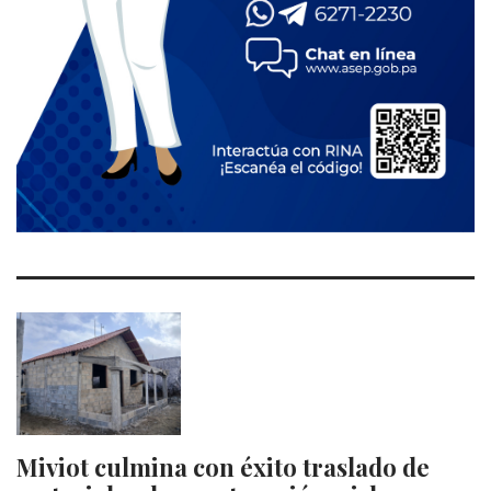
Miviot culmina con éxito traslado de