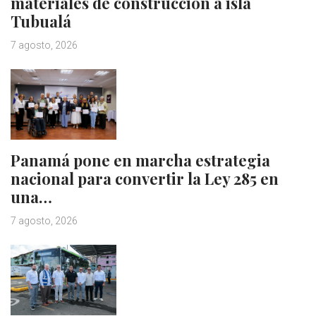
materiales de construcción a isla
Tubualá
7 agosto, 2026
Panamá pone en marcha estrategia
nacional para convertir la Ley 285 en
una…
7 agosto, 2026