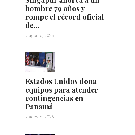
hombre 79 años y
rompe el récord oficial
de…
7 agosto, 2026
Estados Unidos dona
equipos para atender
contingencias en
Panamá
7 agosto, 2026