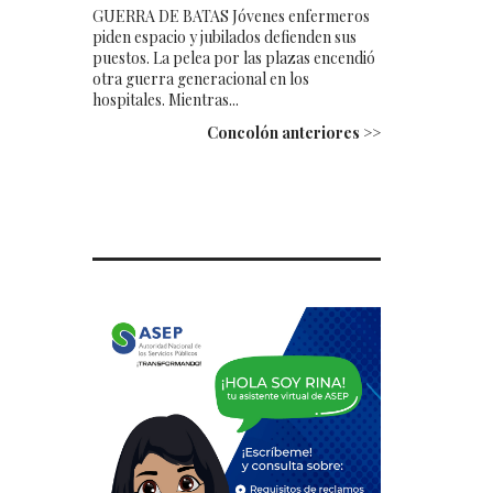
GUERRA DE BATAS Jóvenes enfermeros
piden espacio y jubilados defienden sus
puestos. La pelea por las plazas encendió
otra guerra generacional en los
hospitales. Mientras...
Concolón anteriores >>