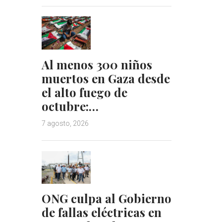
Al menos 300 niños
muertos en Gaza desde
el alto fuego de
octubre:…
7 agosto, 2026
ONG culpa al Gobierno
de fallas eléctricas en