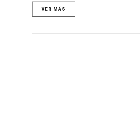
VER MÁS