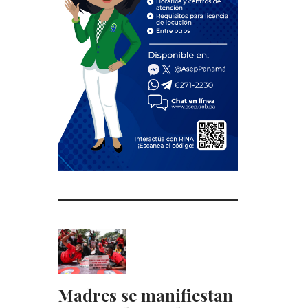
Madres se manifiestan