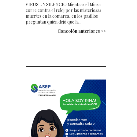
VIRUS… Y SILENCIO Mientras el Minsa
corre contra el reloj por las misteriosas
muertes en la comarca, en los pasillos
preguntan quién dejó que la...
Concolón anteriores >>