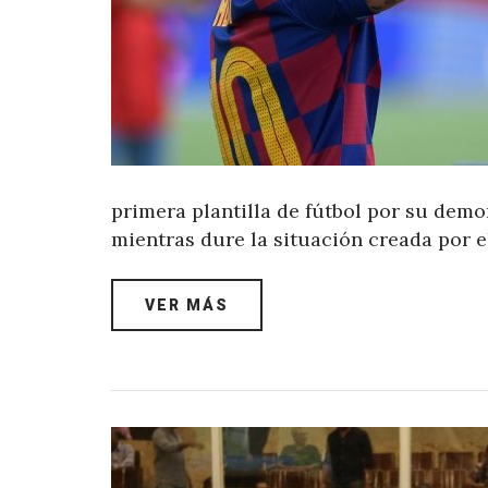
primera plantilla de fútbol por su demo
mientras dure la situación creada por e
VER MÁS