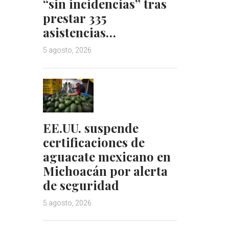
“sin incidencias” tras
prestar 335
asistencias…
5 agosto, 2026
EE.UU. suspende
certificaciones de
aguacate mexicano en
Michoacán por alerta
de seguridad
5 agosto, 2026