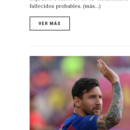
fallecidos probables. (más…)
VER MÁS