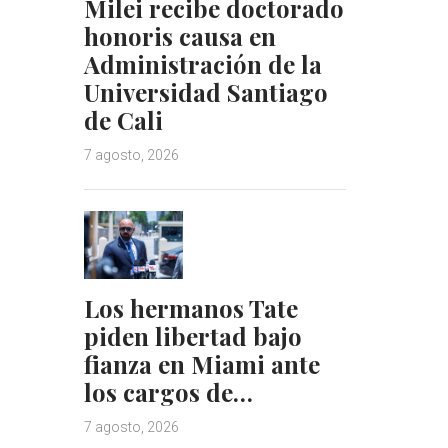
Milei recibe doctorado
honoris causa en
Administración de la
Universidad Santiago
de Cali
7 agosto, 2026
Los hermanos Tate
piden libertad bajo
fianza en Miami ante
los cargos de…
7 agosto, 2026