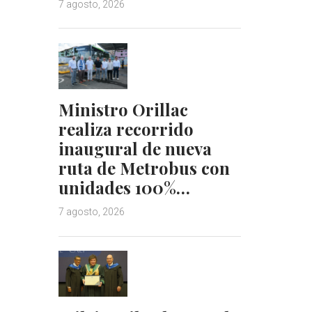
7 agosto, 2026
Ministro Orillac
realiza recorrido
inaugural de nueva
ruta de Metrobus con
unidades 100%…
7 agosto, 2026