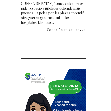
GUERRA DE BATAS Jóvenes enfermeros
piden espacio y jubilados defienden sus
puestos. La pelea por las plazas encendió
otra guerra generacional en los
hospitales. Mientras...
Concolón anteriores >>