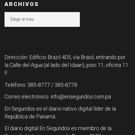
ARCHIVOS
Archivos
Dirección: Edificio Brazil 405, vía Brasil, entrando por
la Calle del Agua (al lado del Idaan), piso 11, oficina 11
F.
Teléfono: 385-8777 / 385-8778
Correo electrónico: info@ensegundos.com.pa
En Segundos es el diario nativo digital líder de la
República de Panamá.
El diario digital En Segundos es miembro de la