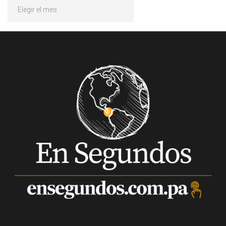
Archivos