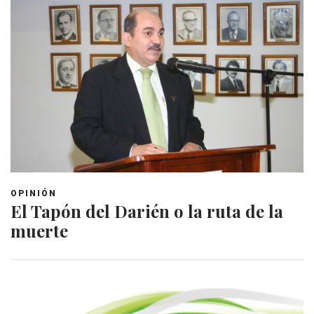
OPINIÓN
El Tapón del Darién o la ruta de la
muerte