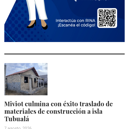
Miviot culmina con éxito traslado de
materiales de construcción a isla
Tubualá
7 agosto, 2026