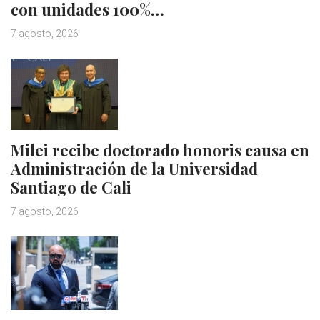
con unidades 100%…
7 agosto, 2026
Milei recibe doctorado honoris causa en
Administración de la Universidad
Santiago de Cali
7 agosto, 2026