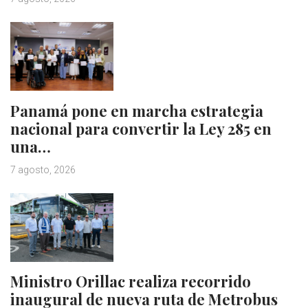
Panamá pone en marcha estrategia
nacional para convertir la Ley 285 en
una…
7 agosto, 2026
Ministro Orillac realiza recorrido
inaugural de nueva ruta de Metrobus