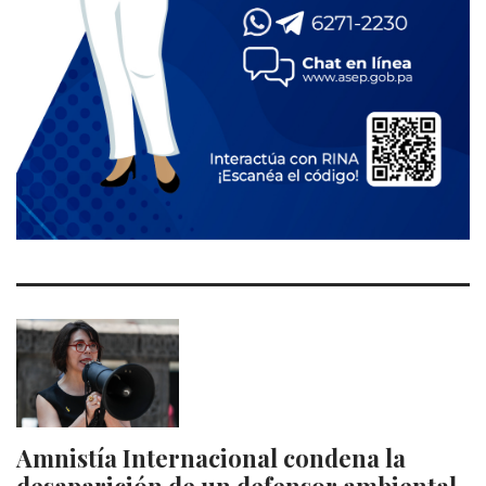
Amnistía Internacional condena la