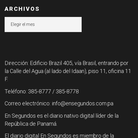
ARCHIVOS
Archivos
Dirección: Edificio Brazil 405, vía Brasil, entrando por
la Calle del Agua (al lado del Idaan), piso 11, oficina 11
F.
Teléfono: 385-8777 / 385-8778
Correo electrónico: info@ensegundos.com.pa
En Segundos es el diario nativo digital líder de la
República de Panamá.
El diario digital En Segundos es miembro de la