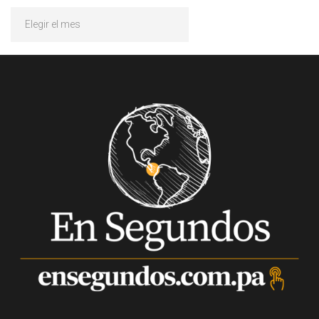
Archivos