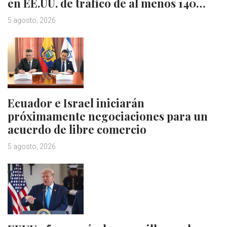
en EE.UU. de tráfico de al menos 140…
5 agosto, 2026
Ecuador e Israel iniciarán
próximamente negociaciones para un
acuerdo de libre comercio
5 agosto, 2026