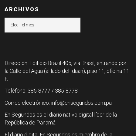
ARCHIVOS
Archivos
Dirección: Edificio Brazil 405, vía Brasil, entrando por
la Calle del Agua (al lado del Idaan), piso 11, oficina 11
F.
Teléfono: 385-8777 / 385-8778
Correo electrónico: info@ensegundos.com.pa
En Segundos es el diario nativo digital líder de la
República de Panamá.
El diario digital En Segundos es miembro de la