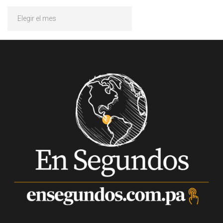
Archivos