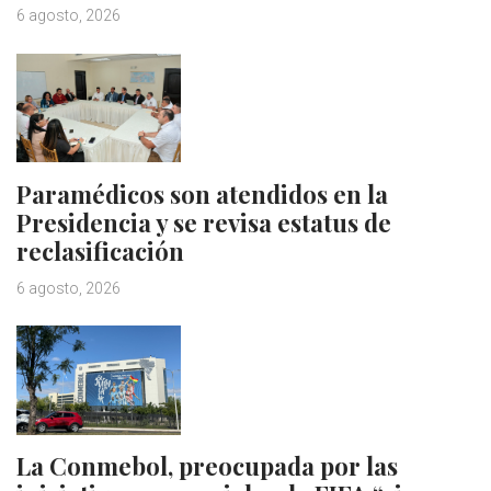
6 agosto, 2026
Paramédicos son atendidos en la
Presidencia y se revisa estatus de
reclasificación
6 agosto, 2026
La Conmebol, preocupada por las