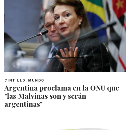
,
CINTILLO
MUNDO
Argentina proclama en la ONU que
"las Malvinas son y serán
argentinas"