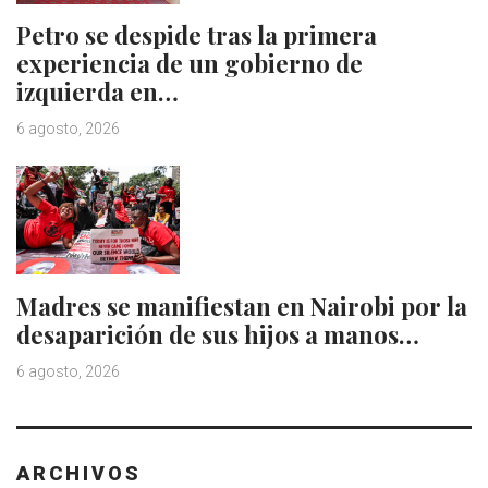
Petro se despide tras la primera
experiencia de un gobierno de
izquierda en…
6 agosto, 2026
Madres se manifiestan en Nairobi por la
desaparición de sus hijos a manos…
6 agosto, 2026
ARCHIVOS