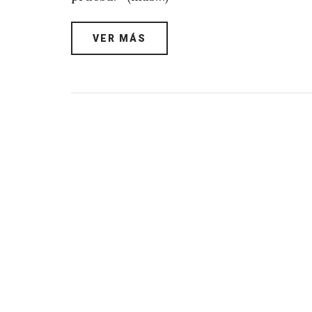
VER MÁS