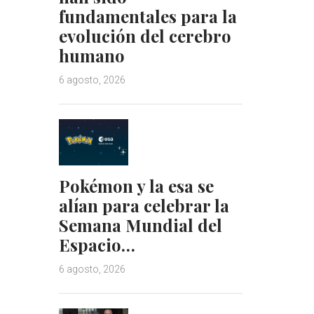
fundamentales para la
evolución del cerebro
humano
6 agosto, 2026
Pokémon y la esa se
alían para celebrar la
Semana Mundial del
Espacio…
6 agosto, 2026