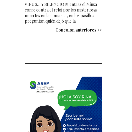
VIRUS… Y SILENCIO Mientras el Minsa
corre contra el reloj por las misteriosas
muertes en la comarca, en los pasillos
preguntan quién dejó que la...
Concolón anteriores >>