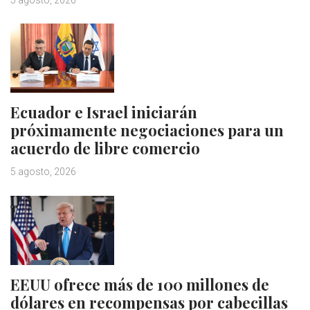
Ecuador e Israel iniciarán
próximamente negociaciones para un
acuerdo de libre comercio
5 agosto, 2026
EEUU ofrece más de 100 millones de
dólares en recompensas por cabecillas