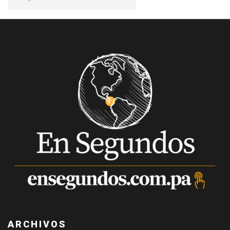
ARCHIVOS