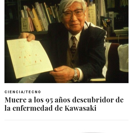
CIENCIA/TECNO
Muere a los 95 años descubridor de
la enfermedad de Kawasaki