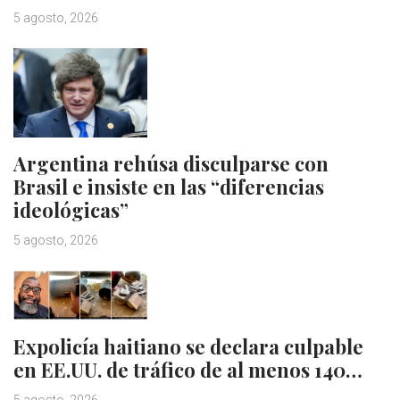
5 agosto, 2026
Argentina rehúsa disculparse con
Brasil e insiste en las “diferencias
ideológicas”
5 agosto, 2026
Expolicía haitiano se declara culpable
en EE.UU. de tráfico de al menos 140…
5 agosto, 2026