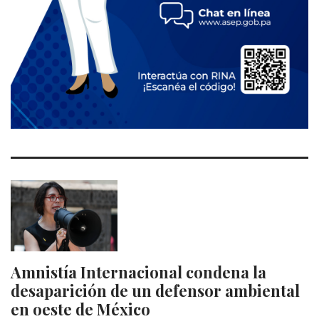
Amnistía Internacional condena la
desaparición de un defensor ambiental
en oeste de México