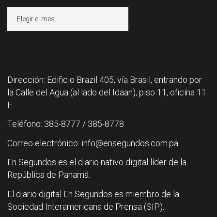
Archivos
Dirección: Edificio Brazil 405, vía Brasil, entrando por
la Calle del Agua (al lado del Idaan), piso 11, oficina 11
F.
Teléfono: 385-8777 / 385-8778
Correo electrónico: info@ensegundos.com.pa
En Segundos es el diario nativo digital líder de la
República de Panamá.
El diario digital En Segundos es miembro de la
Sociedad Interamericana de Prensa (SIP).