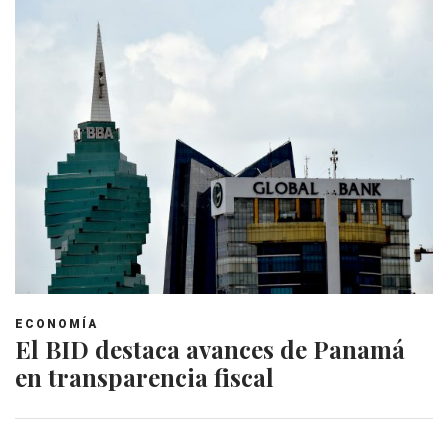
ECONOMÍA
El BID destaca avances de Panamá
en transparencia fiscal