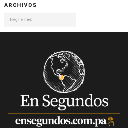
ARCHIVOS
Archivos