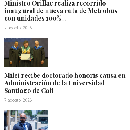
Ministro Orillac realiza recorrido
inaugural de nueva ruta de Metrobus
con unidades 100%…
7 agosto, 2026
Milei recibe doctorado honoris causa en
Administración de la Universidad
Santiago de Cali
7 agosto, 2026