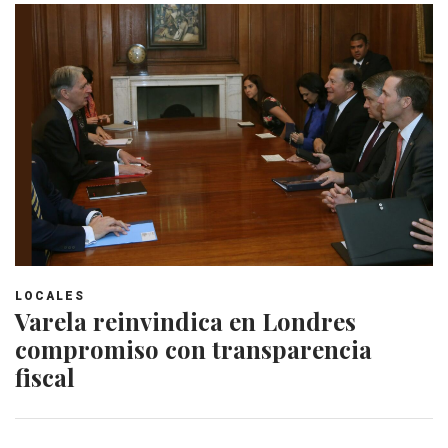
LOCALES
Varela reinvindica en Londres
compromiso con transparencia
fiscal