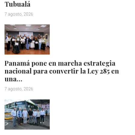
Tubualá
7 agosto, 2026
Panamá pone en marcha estrategia
nacional para convertir la Ley 285 en
una…
7 agosto, 2026