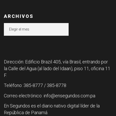
ARCHIVOS
Archivos
Dirección: Edificio Brazil 405, vía Brasil, entrando por
la Calle del Agua (al lado del Idaan), piso 11, oficina 11
F.
Teléfono: 385-8777 / 385-8778
Correo electrónico: info@ensegundos.com.pa
En Segundos es el diario nativo digital líder de la
República de Panamá.