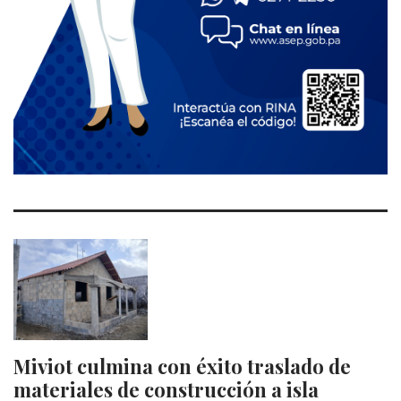
Miviot culmina con éxito traslado de
materiales de construcción a isla