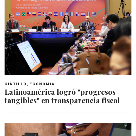
,
CINTILLO
ECONOMÍA
Latinoamérica logró "progresos
tangibles" en transparencia fiscal