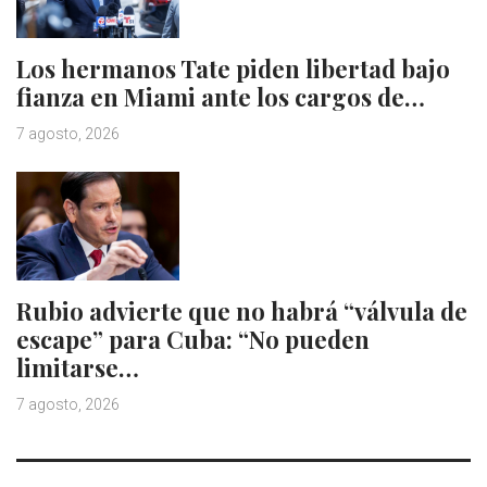
Los hermanos Tate piden libertad bajo
fianza en Miami ante los cargos de…
7 agosto, 2026
Rubio advierte que no habrá “válvula de
escape” para Cuba: “No pueden
limitarse…
7 agosto, 2026