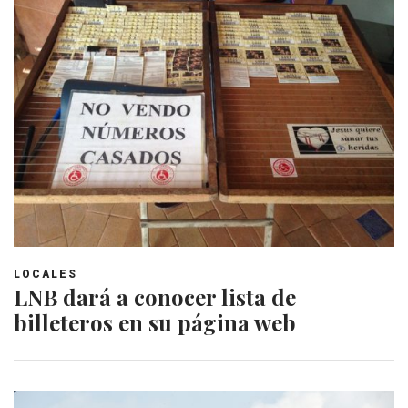
LOCALES
LNB dará a conocer lista de
billeteros en su página web