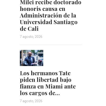
Milei recibe doctorado
honoris causa en
Administración de la
Universidad Santiago
de Cali
7 agosto, 2026
Los hermanos Tate
piden libertad bajo
fianza en Miami ante
los cargos de…
7 agosto, 2026