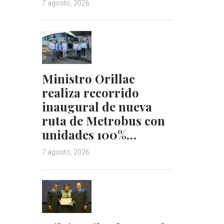
7 agosto, 2026
Ministro Orillac
realiza recorrido
inaugural de nueva
ruta de Metrobus con
unidades 100%…
7 agosto, 2026