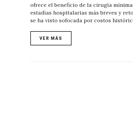
ofrece el beneficio de la cirugía míni
estadías hospitalarias más breves y re
se ha visto sofocada por costos históric
VER MÁS