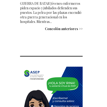
GUERRA DE BATAS Jóvenes enfermeros
piden espacio y jubilados defienden sus
puestos. La pelea por las plazas encendió
otra guerra generacional en los
hospitales. Mientras...
Concolón anteriores >>