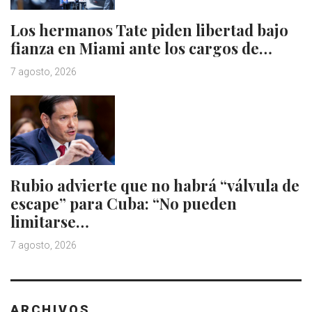
Los hermanos Tate piden libertad bajo
fianza en Miami ante los cargos de…
7 agosto, 2026
Rubio advierte que no habrá “válvula de
escape” para Cuba: “No pueden
limitarse…
7 agosto, 2026
ARCHIVOS