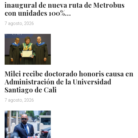
inaugural de nueva ruta de Metrobus
con unidades 100%…
7 agosto, 2026
Milei recibe doctorado honoris causa en
Administración de la Universidad
Santiago de Cali
7 agosto, 2026