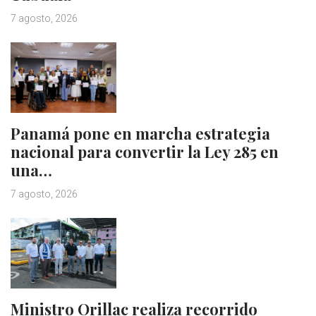
7 agosto, 2026
Panamá pone en marcha estrategia
nacional para convertir la Ley 285 en
una…
7 agosto, 2026
Ministro Orillac realiza recorrido