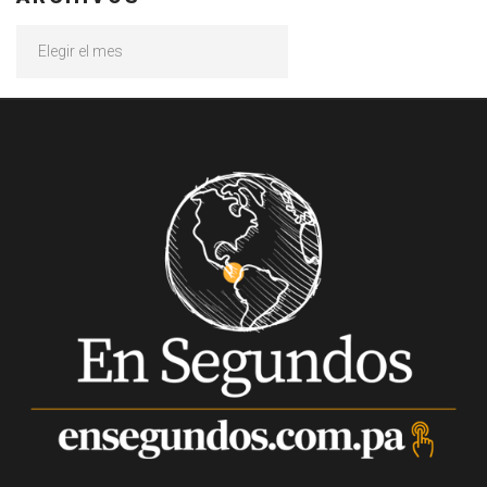
Archivos