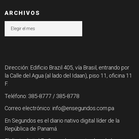
ARCHIVOS
Archivos
Dirección: Edificio Brazil 405, vía Brasil, entrando por
la Calle del Agua (al lado del Idaan), piso 11, oficina 11
F.
Teléfono: 385-8777 / 385-8778
Correo electrónico: info@ensegundos.com.pa
En Segundos es el diario nativo digital líder de la
República de Panamá.