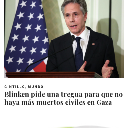
,
CINTILLO
MUNDO
Blinken pide una tregua para que no
haya más muertos civiles en Gaza