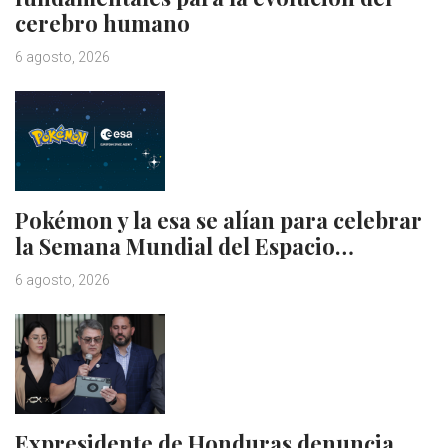
cerebro humano
6 agosto, 2026
Pokémon y la esa se alían para celebrar
la Semana Mundial del Espacio…
6 agosto, 2026
Expresidente de Honduras denuncia