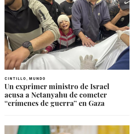
,
CINTILLO
MUNDO
Un exprimer ministro de Israel
acusa a Netanyahu de cometer
“crímenes de guerra” en Gaza