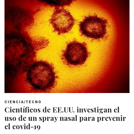
CIENCIA/TECNO
Científicos de EE.UU. investigan el
uso de un spray nasal para prevenir
el covid-19