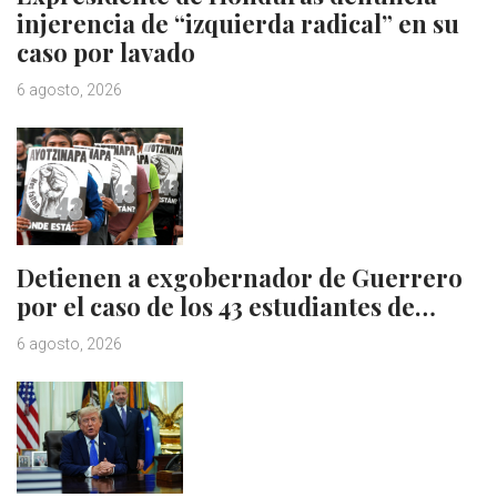
injerencia de “izquierda radical” en su
caso por lavado
6 agosto, 2026
Detienen a exgobernador de Guerrero
por el caso de los 43 estudiantes de…
6 agosto, 2026