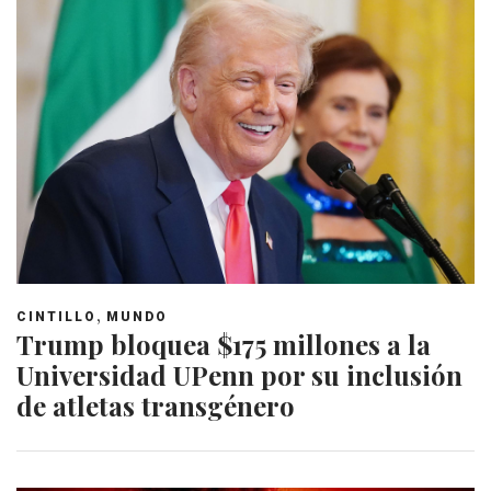
,
CINTILLO
MUNDO
Trump bloquea $175 millones a la
Universidad UPenn por su inclusión
de atletas transgénero