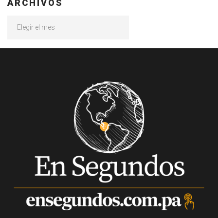
ARCHIVOS
Archivos