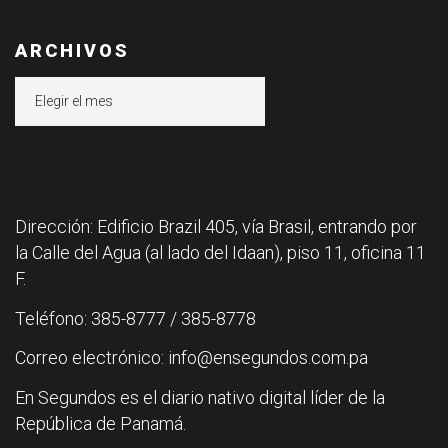
ARCHIVOS
Archivos
Dirección: Edificio Brazil 405, vía Brasil, entrando por
la Calle del Agua (al lado del Idaan), piso 11, oficina 11
F.
Teléfono: 385-8777 / 385-8778
Correo electrónico: info@ensegundos.com.pa
En Segundos es el diario nativo digital líder de la
República de Panamá.