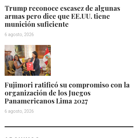
Trump reconoce escasez de algunas
armas pero dice que EE.UU. tiene
munición suficiente
6 agosto, 2026
Fujimori ratificó su compromiso con la
organización de los Juegos
Panamericanos Lima 2027
6 agosto, 2026