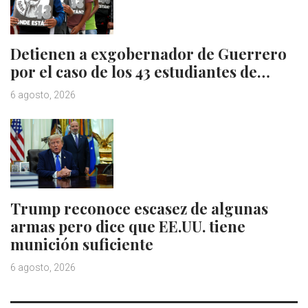
Detienen a exgobernador de Guerrero
por el caso de los 43 estudiantes de…
6 agosto, 2026
Trump reconoce escasez de algunas
armas pero dice que EE.UU. tiene
munición suficiente
6 agosto, 2026