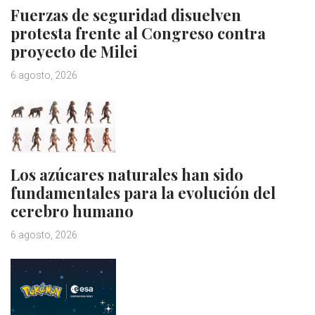
Fuerzas de seguridad disuelven
protesta frente al Congreso contra
proyecto de Milei
6 agosto, 2026
Los azúcares naturales han sido
fundamentales para la evolución del
cerebro humano
6 agosto, 2026