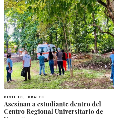
,
CINTILLO
LOCALES
Asesinan a estudiante dentro del
Centro Regional Universitario de