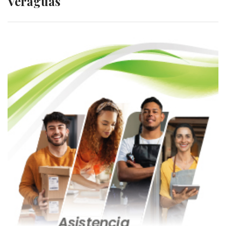
Veraguas