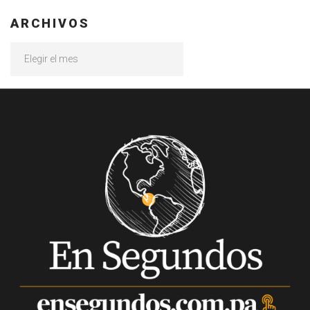
ARCHIVOS
Archivos