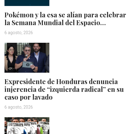
Pokémon y la esa se alían para celebrar
la Semana Mundial del Espacio…
6 agosto, 2026
Expresidente de Honduras denuncia
injerencia de “izquierda radical” en su
caso por lavado
6 agosto, 2026