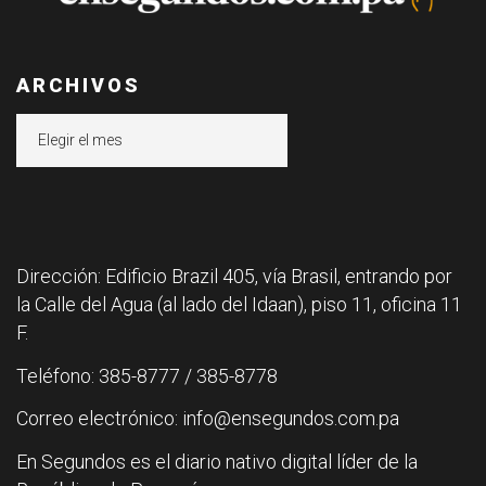
ARCHIVOS
Archivos
Dirección: Edificio Brazil 405, vía Brasil, entrando por
la Calle del Agua (al lado del Idaan), piso 11, oficina 11
F.
Teléfono: 385-8777 / 385-8778
Correo electrónico: info@ensegundos.com.pa
En Segundos es el diario nativo digital líder de la