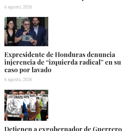
6 agosto, 2026
Expresidente de Honduras denuncia
injerencia de “izquierda radical” en su
caso por lavado
6 agosto, 2026
Detienen a exgobernador de Guerrero