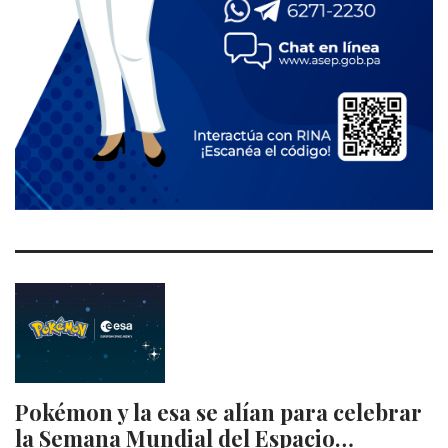
Pokémon y la esa se alían para celebrar
la Semana Mundial del Espacio…