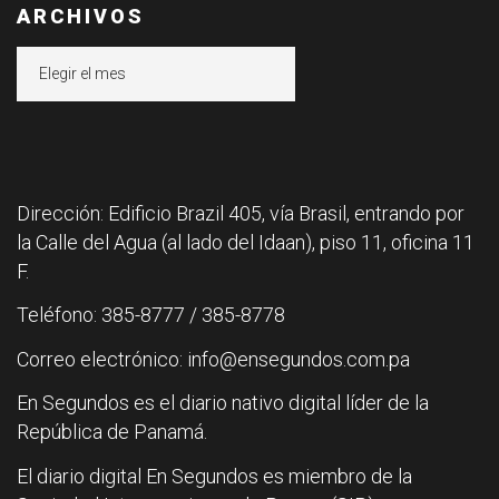
ARCHIVOS
Archivos
Dirección: Edificio Brazil 405, vía Brasil, entrando por
la Calle del Agua (al lado del Idaan), piso 11, oficina 11
F.
Teléfono: 385-8777 / 385-8778
Correo electrónico: info@ensegundos.com.pa
En Segundos es el diario nativo digital líder de la
República de Panamá.
El diario digital En Segundos es miembro de la