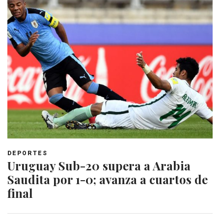
DEPORTES
Uruguay Sub-20 supera a Arabia
Saudita por 1-0; avanza a cuartos de
final