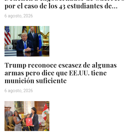
por el caso de los 43 estudiantes de…
6 agosto, 2026
Trump reconoce escasez de algunas
armas pero dice que EE.UU. tiene
munición suficiente
6 agosto, 2026