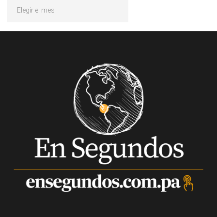
Archivos