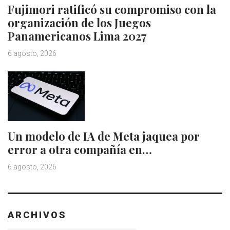
Fujimori ratificó su compromiso con la
organización de los Juegos
Panamericanos Lima 2027
6 agosto, 2026
Un modelo de IA de Meta jaquea por
error a otra compañía en…
6 agosto, 2026
ARCHIVOS