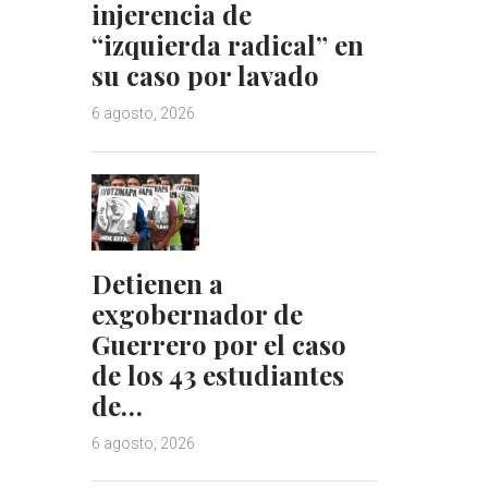
injerencia de
“izquierda radical” en
su caso por lavado
6 agosto, 2026
Detienen a
exgobernador de
Guerrero por el caso
de los 43 estudiantes
de…
6 agosto, 2026