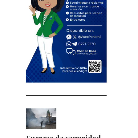
Fuerzas de seguridad