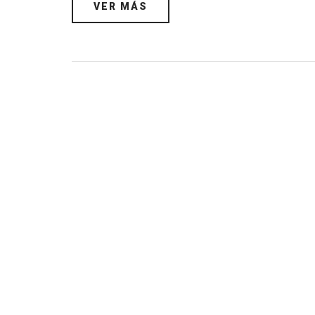
VER MÁS