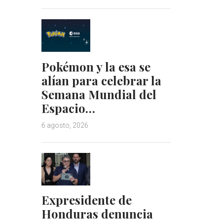
Pokémon y la esa se
alían para celebrar la
Semana Mundial del
Espacio…
6 agosto, 2026
Expresidente de
Honduras denuncia