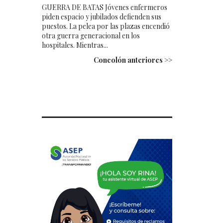
GUERRA DE BATAS Jóvenes enfermeros
piden espacio y jubilados defienden sus
puestos. La pelea por las plazas encendió
otra guerra generacional en los
hospitales. Mientras...
Concolón anteriores >>