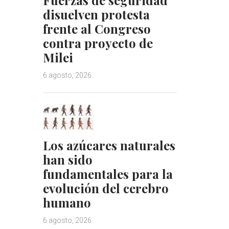
disuelven protesta
frente al Congreso
contra proyecto de
Milei
6 agosto, 2026
Los azúcares naturales
han sido
fundamentales para la
evolución del cerebro
humano
6 agosto, 2026