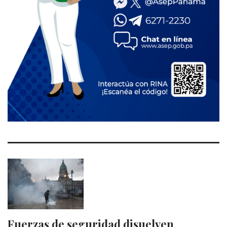
Fuerzas de seguridad disuelven