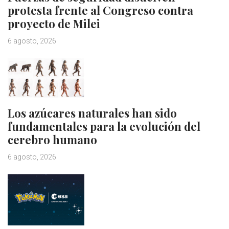
protesta frente al Congreso contra
proyecto de Milei
6 agosto, 2026
Los azúcares naturales han sido
fundamentales para la evolución del
cerebro humano
6 agosto, 2026