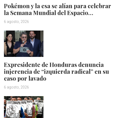
Pokémon y la esa se alían para celebrar
la Semana Mundial del Espacio…
6 agosto, 2026
Expresidente de Honduras denuncia
injerencia de “izquierda radical” en su
caso por lavado
6 agosto, 2026