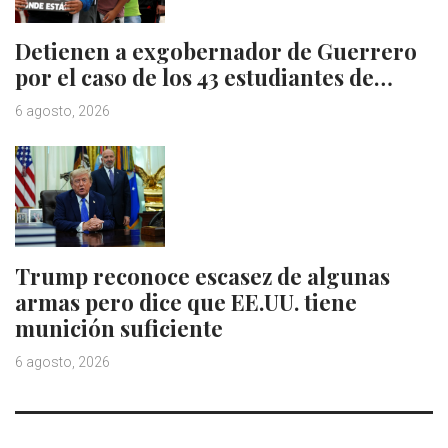
Detienen a exgobernador de Guerrero
por el caso de los 43 estudiantes de…
6 agosto, 2026
Trump reconoce escasez de algunas
armas pero dice que EE.UU. tiene
munición suficiente
6 agosto, 2026