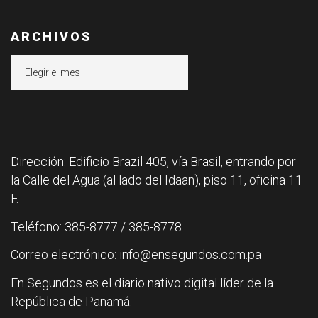
ARCHIVOS
Archivos
Dirección: Edificio Brazil 405, vía Brasil, entrando por
la Calle del Agua (al lado del Idaan), piso 11, oficina 11
F.
Teléfono: 385-8777 / 385-8778
Correo electrónico: info@ensegundos.com.pa
En Segundos es el diario nativo digital líder de la
República de Panamá.