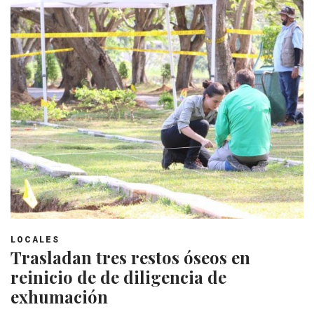
LOCALES
Trasladan tres restos óseos en
reinicio de de diligencia de
exhumación