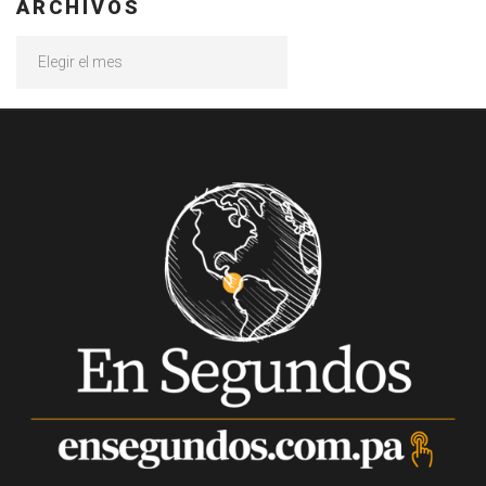
ARCHIVOS
Archivos