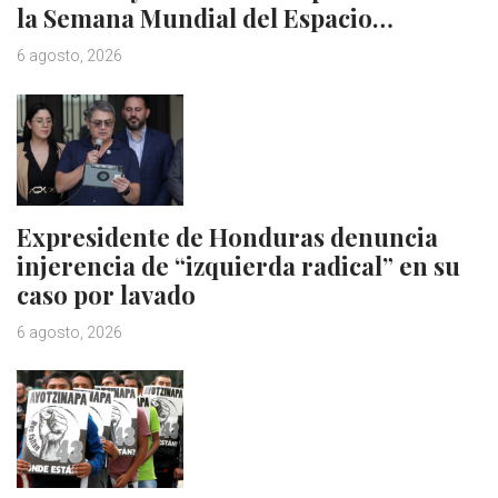
la Semana Mundial del Espacio…
6 agosto, 2026
Expresidente de Honduras denuncia
injerencia de “izquierda radical” en su
caso por lavado
6 agosto, 2026