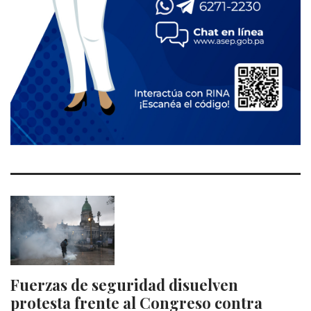
Fuerzas de seguridad disuelven
protesta frente al Congreso contra