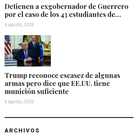
Detienen a exgobernador de Guerrero
por el caso de los 43 estudiantes de…
6 agosto, 2026
Trump reconoce escasez de algunas
armas pero dice que EE.UU. tiene
munición suficiente
6 agosto, 2026
ARCHIVOS