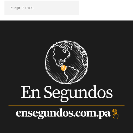
Archivos