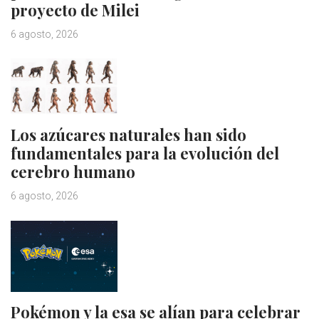
proyecto de Milei
6 agosto, 2026
Los azúcares naturales han sido
fundamentales para la evolución del
cerebro humano
6 agosto, 2026
Pokémon y la esa se alían para celebrar