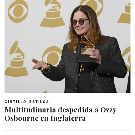
,
CINTILLO
ESTILOS
Multitudinaria despedida a Ozzy
Osbourne en Inglaterra