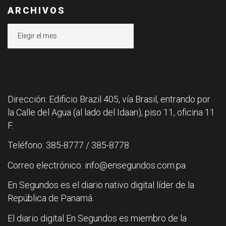
ARCHIVOS
Archivos
Dirección: Edificio Brazil 405, vía Brasil, entrando por
la Calle del Agua (al lado del Idaan), piso 11, oficina 11
F.
Teléfono: 385-8777 / 385-8778
Correo electrónico: info@ensegundos.com.pa
En Segundos es el diario nativo digital líder de la
República de Panamá.
El diario digital En Segundos es miembro de la