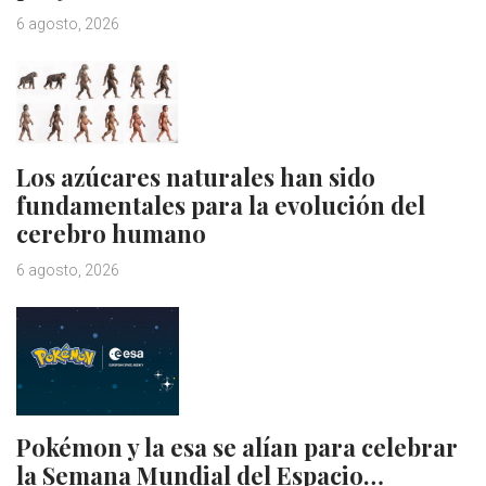
6 agosto, 2026
Los azúcares naturales han sido
fundamentales para la evolución del
cerebro humano
6 agosto, 2026
Pokémon y la esa se alían para celebrar
la Semana Mundial del Espacio…