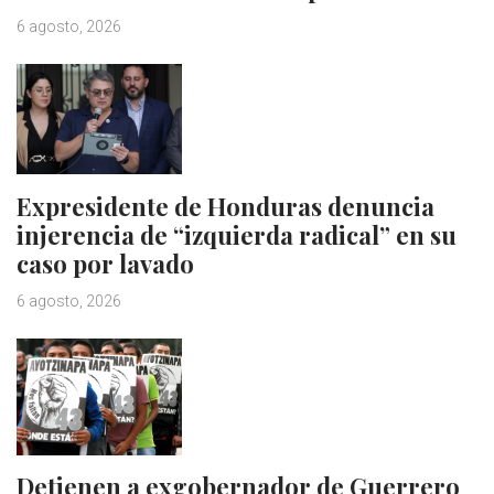
6 agosto, 2026
Expresidente de Honduras denuncia
injerencia de “izquierda radical” en su
caso por lavado
6 agosto, 2026
Detienen a exgobernador de Guerrero