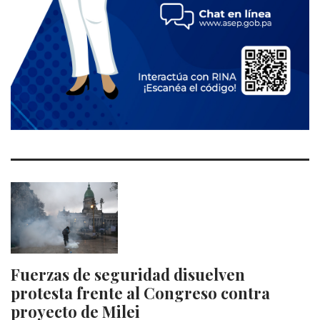
Fuerzas de seguridad disuelven
protesta frente al Congreso contra
proyecto de Milei