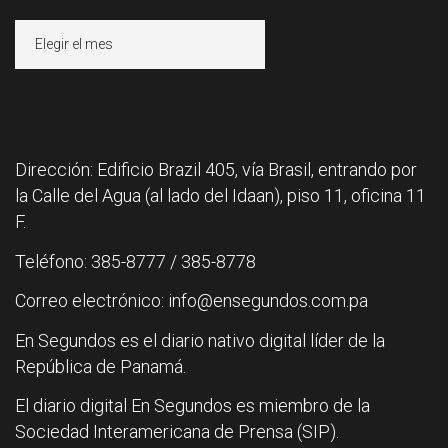
Archivos
Dirección: Edificio Brazil 405, vía Brasil, entrando por
la Calle del Agua (al lado del Idaan), piso 11, oficina 11
F.
Teléfono: 385-8777 / 385-8778
Correo electrónico: info@ensegundos.com.pa
En Segundos es el diario nativo digital líder de la
República de Panamá.
El diario digital En Segundos es miembro de la
Sociedad Interamericana de Prensa (SIP).