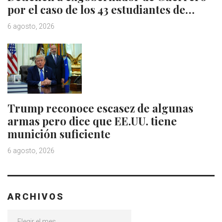
por el caso de los 43 estudiantes de…
6 agosto, 2026
Trump reconoce escasez de algunas
armas pero dice que EE.UU. tiene
munición suficiente
6 agosto, 2026
ARCHIVOS
Archivos