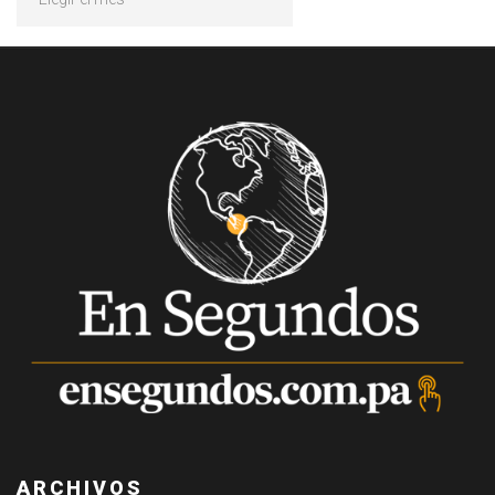
ARCHIVOS