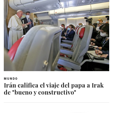
MUNDO
Irán califica el viaje del papa a Irak
de "bueno y constructivo"