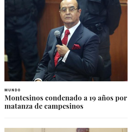
MUNDO
Montesinos condenado a 19 años por
matanza de campesinos