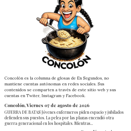
Concolón es la columna de glosas de En Segundos, no
mantiene cuentas autónomas en redes sociales. Sus
contenidos se comparten a través de este sitio web y sus
cuentas en Twiter, Instagram y Facebook.
Concolón, Viernes 07 de agosto de 2026
GUERRA DE BATAS Jóvenes enfermeros piden espacio y jubilados
defienden sus puestos. La pelea por las plazas encendió otra
guerra generacional en los hospitales. Mientras...