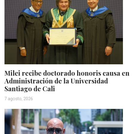
Milei recibe doctorado honoris causa en
Administración de la Universidad
Santiago de Cali
7 agosto, 2026