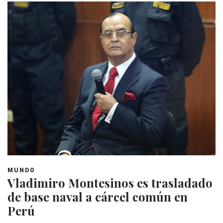
MUNDO
Vladimiro Montesinos es trasladado
de base naval a cárcel común en
Perú