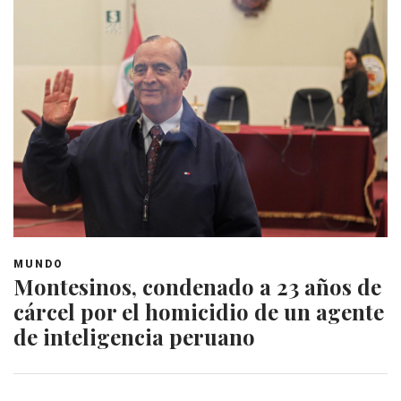
MUNDO
Montesinos, condenado a 23 años de
cárcel por el homicidio de un agente
de inteligencia peruano