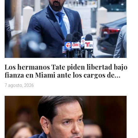
Los hermanos Tate piden libertad bajo
fianza en Miami ante los cargos de…
7 agosto, 2026