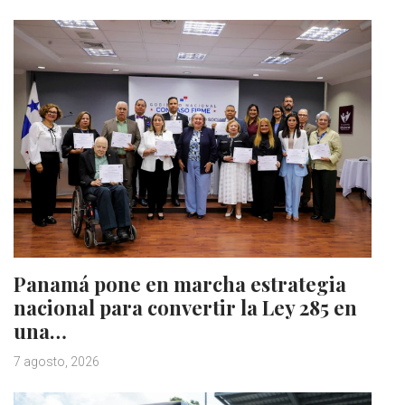
Panamá pone en marcha estrategia
nacional para convertir la Ley 285 en
una…
7 agosto, 2026