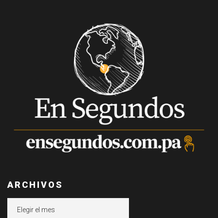
ARCHIVOS
Archivos