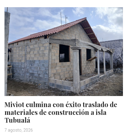
Miviot culmina con éxito traslado de
materiales de construcción a isla
Tubualá
7 agosto, 2026