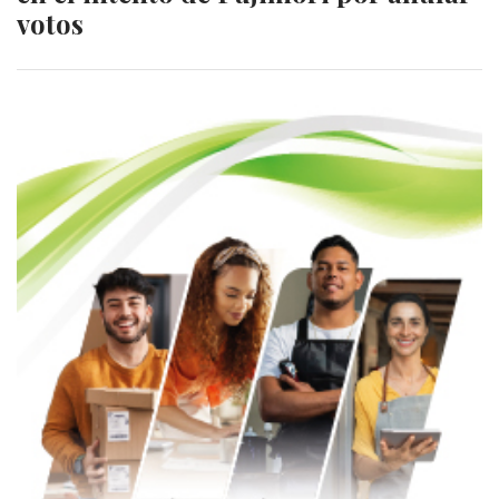
votos