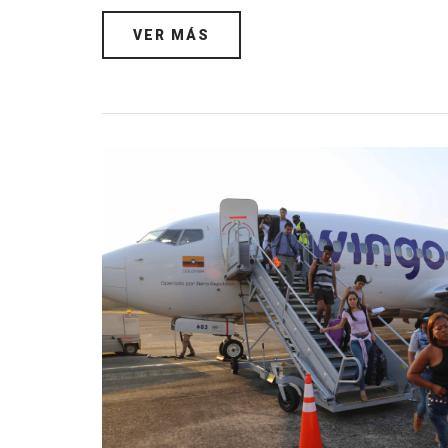
VER MÁS