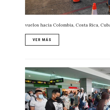
vuelos hacia Colombia, Costa Rica, Cub
VER MÁS