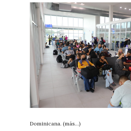
Dominicana. (más…)