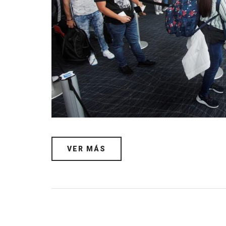
VER MÁS