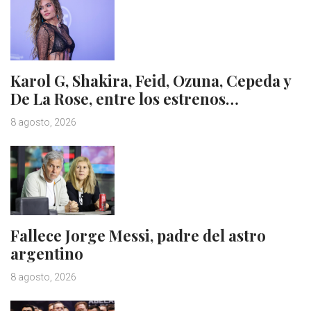
Karol G, Shakira, Feid, Ozuna, Cepeda y
De La Rose, entre los estrenos…
8 agosto, 2026
Fallece Jorge Messi, padre del astro
argentino
8 agosto, 2026