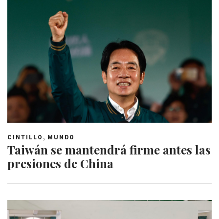
,
CINTILLO
MUNDO
Taiwán se mantendrá firme antes las
presiones de China