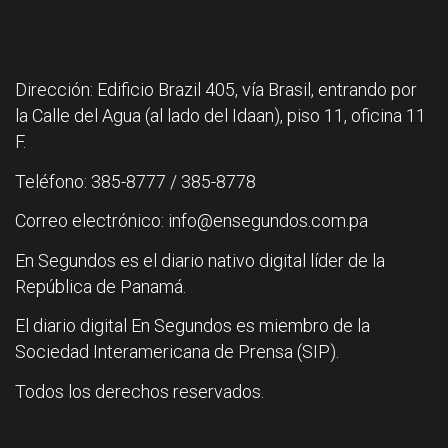
Dirección: Edificio Brazil 405, vía Brasil, entrando por
la Calle del Agua (al lado del Idaan), piso 11, oficina 11
F.
Teléfono: 385-8777 / 385-8778
Correo electrónico: info@ensegundos.com.pa
En Segundos es el diario nativo digital líder de la
República de Panamá.
El diario digital En Segundos es miembro de la
Sociedad Interamericana de Prensa (SIP).
Todos los derechos reservados.