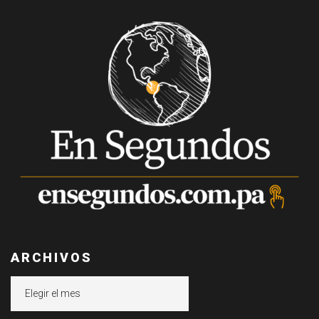
ARCHIVOS
Archivos