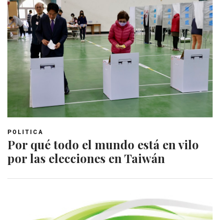
POLITICA
Por qué todo el mundo está en vilo
por las elecciones en Taiwán