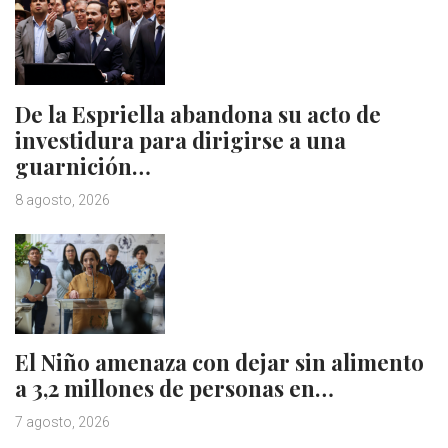
De la Espriella abandona su acto de
investidura para dirigirse a una
guarnición…
8 agosto, 2026
El Niño amenaza con dejar sin alimento
a 3,2 millones de personas en…
7 agosto, 2026