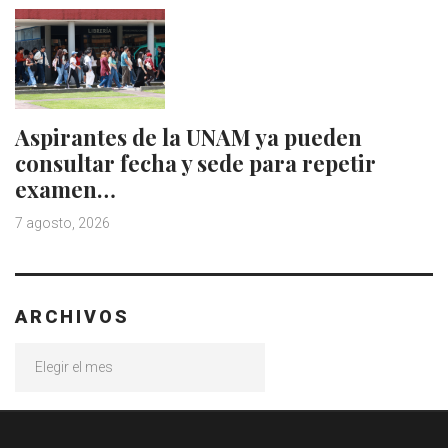
Aspirantes de la UNAM ya pueden
consultar fecha y sede para repetir
examen…
7 agosto, 2026
ARCHIVOS
Archivos