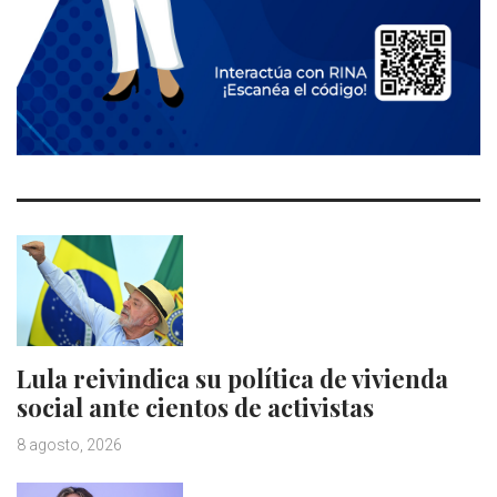
Lula reivindica su política de vivienda
social ante cientos de activistas
8 agosto, 2026