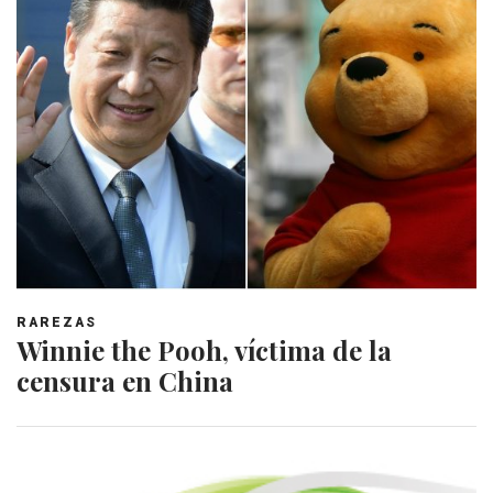
RAREZAS
Winnie the Pooh, víctima de la
censura en China