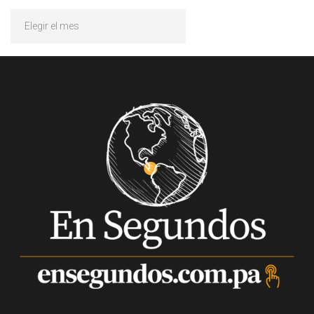
Archivos