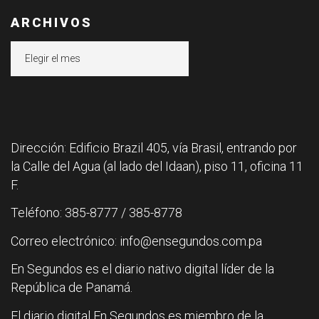
ARCHIVOS
Archivos
Dirección: Edificio Brazil 405, vía Brasil, entrando por
la Calle del Agua (al lado del Idaan), piso 11, oficina 11
F.
Teléfono: 385-8777 / 385-8778
Correo electrónico: info@ensegundos.com.pa
En Segundos es el diario nativo digital líder de la
República de Panamá.
El diario digital En Segundos es miembro de la