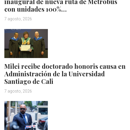
inaugural de nueva ruta de Metrobus
con unidades 100%…
7 agosto, 2026
Milei recibe doctorado honoris causa en
Administración de la Universidad
Santiago de Cali
7 agosto, 2026