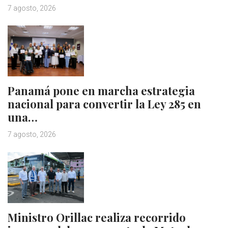
7 agosto, 2026
Panamá pone en marcha estrategia
nacional para convertir la Ley 285 en
una…
7 agosto, 2026
Ministro Orillac realiza recorrido