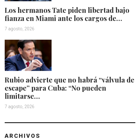
Los hermanos Tate piden libertad bajo
fianza en Miami ante los cargos de…
7 agosto, 2026
Rubio advierte que no habrá “válvula de
escape” para Cuba: “No pueden
limitarse…
7 agosto, 2026
ARCHIVOS