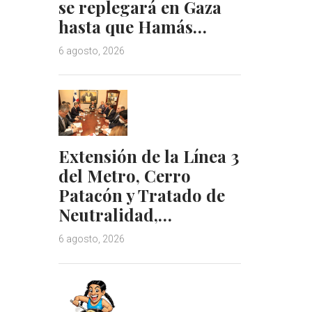
se replegará en Gaza
hasta que Hamás…
6 agosto, 2026
Extensión de la Línea 3
del Metro, Cerro
Patacón y Tratado de
Neutralidad,…
6 agosto, 2026