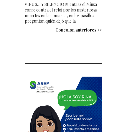
VIRUS… Y SILENCIO Mientras el Minsa
corre contra el reloj por las misteriosas
muertes en la comarca, en los pasillos
preguntan quién dejó que la...
Concolón anteriores >>