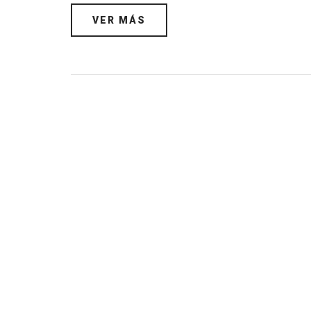
VER MÁS