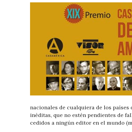
nacionales de cualquiera de los países
inéditas, que no estén pendientes de fa
cedidos a ningún editor en el mundo (