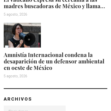
madres buscadoras de México y llama…
5 agosto, 2026
Amnistía Internacional condena la
desaparición de un defensor ambiental
en oeste de México
5 agosto, 2026
ARCHIVOS
Archivos