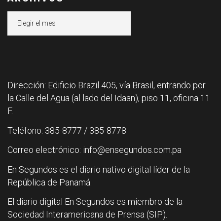
Archivos
Dirección: Edificio Brazil 405, vía Brasil, entrando por
la Calle del Agua (al lado del Idaan), piso 11, oficina 11
F.
Teléfono: 385-8777 / 385-8778
Correo electrónico: info@ensegundos.com.pa
En Segundos es el diario nativo digital líder de la
República de Panamá.
El diario digital En Segundos es miembro de la
Sociedad Interamericana de Prensa (SIP).