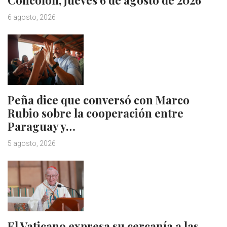
6 agosto, 2026
Peña dice que conversó con Marco
Rubio sobre la cooperación entre
Paraguay y…
5 agosto, 2026
El Vaticano expresa su cercanía a las