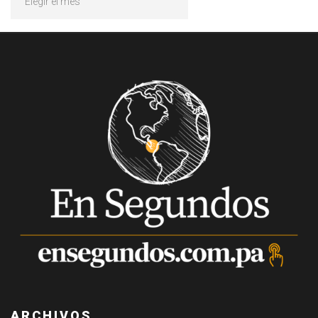
ARCHIVOS