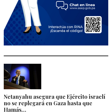
Netanyahu asegura que Ejército israelí
no se replegará en Gaza hasta que
Hamás…