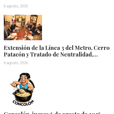
6 agosto, 2026
Extensión de la Línea 3 del Metro, Cerro
Patacón y Tratado de Neutralidad,…
6 agosto, 2026
Concolón, jueves 6 de agosto de 2026