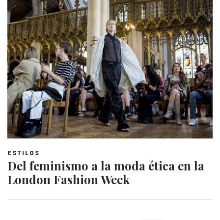
ESTILOS
Del feminismo a la moda ética en la
London Fashion Week