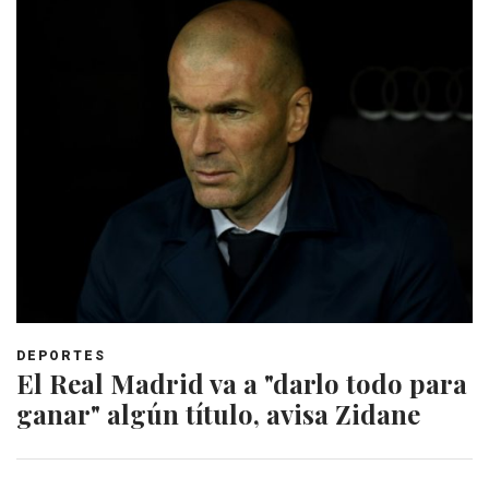
DEPORTES
El Real Madrid va a "darlo todo para
ganar" algún título, avisa Zidane