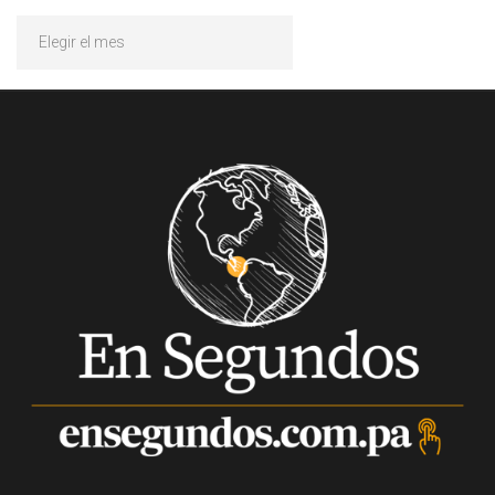
Archivos