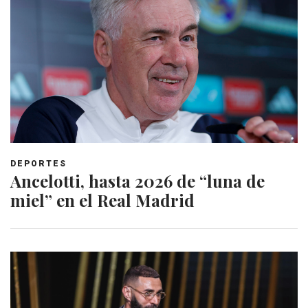
DEPORTES
Ancelotti, hasta 2026 de “luna de
miel” en el Real Madrid