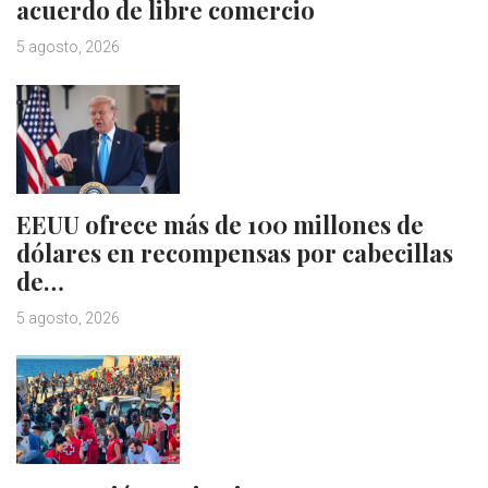
acuerdo de libre comercio
5 agosto, 2026
EEUU ofrece más de 100 millones de
dólares en recompensas por cabecillas
de…
5 agosto, 2026