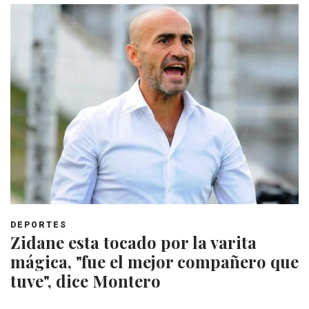
DEPORTES
Zidane esta tocado por la varita
mágica, "fue el mejor compañero que
tuve", dice Montero