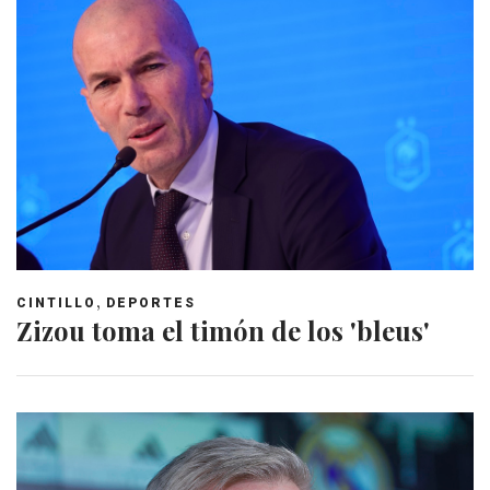
,
CINTILLO
DEPORTES
Zizou toma el timón de los 'bleus'