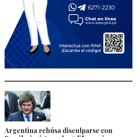
Argentina rehúsa disculparse con