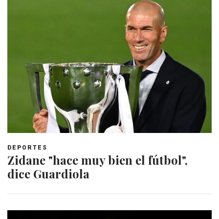
DEPORTES
Zidane "hace muy bien el fútbol",
dice Guardiola