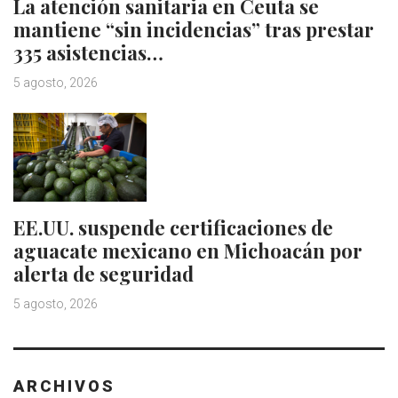
La atención sanitaria en Ceuta se
mantiene “sin incidencias” tras prestar
335 asistencias…
5 agosto, 2026
EE.UU. suspende certificaciones de
aguacate mexicano en Michoacán por
alerta de seguridad
5 agosto, 2026
ARCHIVOS