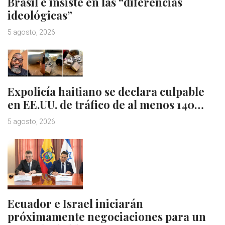
Brasil e insiste en las “diferencias
ideológicas”
5 agosto, 2026
Expolicía haitiano se declara culpable
en EE.UU. de tráfico de al menos 140…
5 agosto, 2026
Ecuador e Israel iniciarán
próximamente negociaciones para un