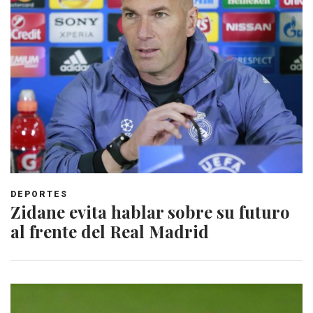
DEPORTES
Zidane evita hablar sobre su futuro
al frente del Real Madrid