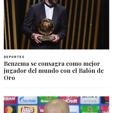
DEPORTES
Benzema se consagra como mejor
jugador del mundo con el Balón de
Oro