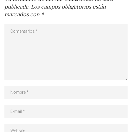
publicada.
Los campos obligatorios están
marcados con
*