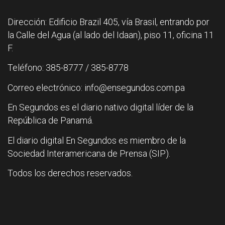
Dirección: Edificio Brazil 405, vía Brasil, entrando por
la Calle del Agua (al lado del Idaan), piso 11, oficina 11
F.
Teléfono: 385-8777 / 385-8778
Correo electrónico: info@ensegundos.com.pa
En Segundos es el diario nativo digital líder de la
República de Panamá.
El diario digital En Segundos es miembro de la
Sociedad Interamericana de Prensa (SIP).
Todos los derechos reservados.