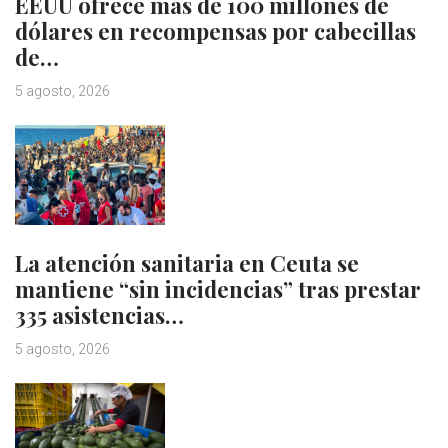
EEUU ofrece más de 100 millones de
dólares en recompensas por cabecillas
de…
5 agosto, 2026
La atención sanitaria en Ceuta se
mantiene “sin incidencias” tras prestar
335 asistencias…
5 agosto, 2026