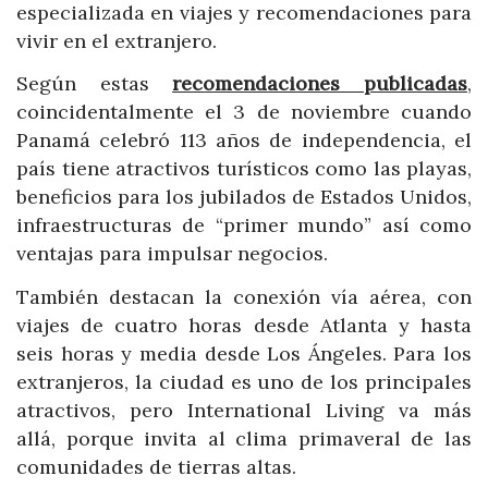
especializada en viajes y recomendaciones para
vivir en el extranjero.
Según estas
recomendaciones publicadas
,
coincidentalmente el 3 de noviembre cuando
Panamá celebró 113 años de independencia, el
país tiene atractivos turísticos como las playas,
beneficios para los jubilados de Estados Unidos,
infraestructuras de “primer mundo” así como
ventajas para impulsar negocios.
También destacan la conexión vía aérea, con
viajes de cuatro horas desde Atlanta y hasta
seis horas y media desde Los Ángeles. Para los
extranjeros, la ciudad es uno de los principales
atractivos, pero International Living va más
allá, porque invita al clima primaveral de las
comunidades de tierras altas.