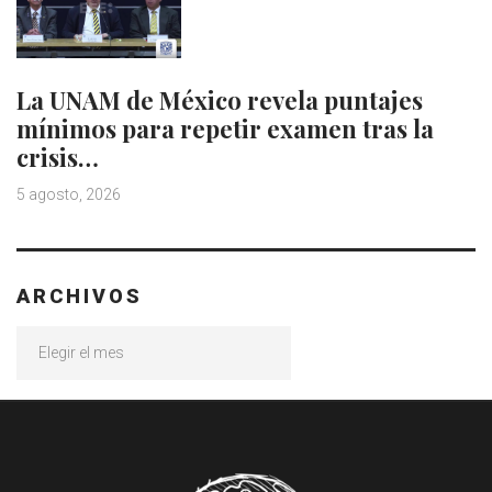
La UNAM de México revela puntajes
mínimos para repetir examen tras la
crisis…
5 agosto, 2026
ARCHIVOS
Archivos