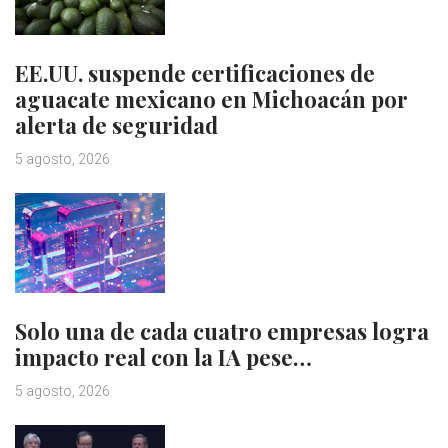
EE.UU. suspende certificaciones de
aguacate mexicano en Michoacán por
alerta de seguridad
5 agosto, 2026
Solo una de cada cuatro empresas logra
impacto real con la IA pese…
5 agosto, 2026