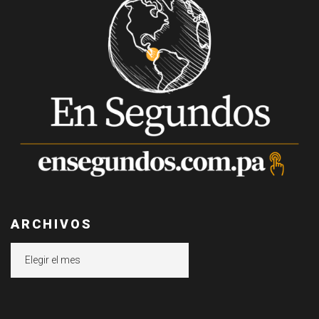
ARCHIVOS
Archivos