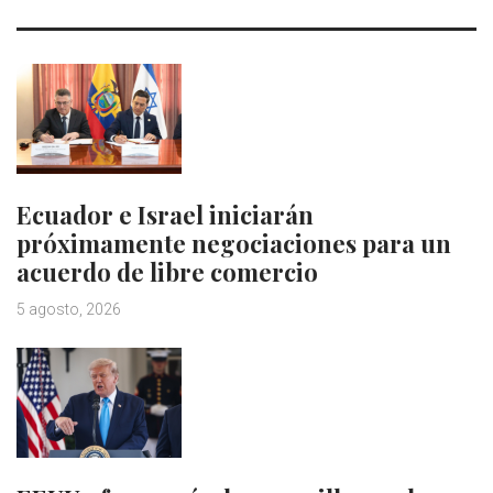
Ecuador e Israel iniciarán
próximamente negociaciones para un
acuerdo de libre comercio
5 agosto, 2026