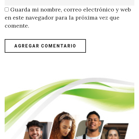
Guarda mi nombre, correo electrónico y web
en este navegador para la próxima vez que
comente.