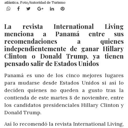
atlántica. Foto/Autoridad de Turismo
WhatsApp
Facebook
Twitter
Google+
LinkedIn
Pinterest
La revista International Living
menciona a Panamá entre sus
recomendaciones a quienes
independientemente de ganar Hillary
Clinton o Donald Trump, ya tienen
pensado salir de Estados Unidos
Panamá es uno de los cinco mejores lugares
para mudarse desde Estados Unidos si así lo
deciden quienes no queden a gusto tras la
contienda de este martes 8 de noviembre, entre
los candidatos presidenciales Hillary Clinton y
Donald Trump.
Así lo recomendó la revista International Living,