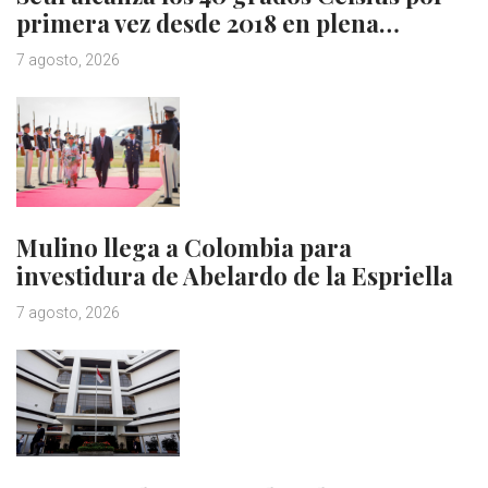
primera vez desde 2018 en plena…
7 agosto, 2026
Mulino llega a Colombia para
investidura de Abelardo de la Espriella
7 agosto, 2026