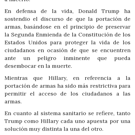
En defensa de la vida, Donald Trump ha
sostendio el discurso de que la portación de
armas, basándose en el principio de preservar
la Segunda Enmienda de la Constitución de los
Estados Unidos para proteger la vida de los
ciudadanos en ocasión de que se encuentren
ante un peligro inminente que pueda
desembocar en la muerte.
Mientras que Hillary, en referencia a la
portación de armas ha sido más restrictiva para
permitir el acceso de los ciudadanos a las
armas.
En cuanto al sistema sanitario se refiere, tanto
Trump como Hillary cada uno apuesta por una
solución muy distinta la una del otro.