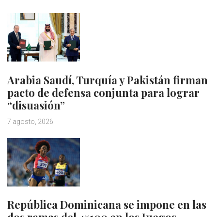
Arabia Saudí, Turquía y Pakistán firman
pacto de defensa conjunta para lograr
“disuasión”
7 agosto, 2026
República Dominicana se impone en las