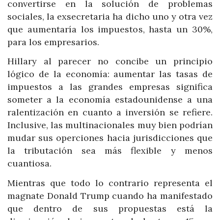
convertirse en la solución de problemas
sociales, la exsecretaria ha dicho uno y otra vez
que aumentaría los impuestos, hasta un 30%,
para los empresarios.
Hillary al parecer no concibe un principio
lógico de la economía: aumentar las tasas de
impuestos a las grandes empresas significa
someter a la economía estadounidense a una
ralentización en cuanto a inversión se refiere.
Inclusive, las multinacionales muy bien podrían
mudar sus operciones hacia jurisdicciones que
la tributación sea más flexible y menos
cuantiosa.
Mientras que todo lo contrario representa el
magnate Donald Trump cuando ha manifestado
que dentro de sus propuestas está la