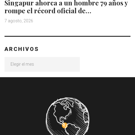
Singapur ahorca a un hombre 79 años y
rompe el récord oficial de…
7 agosto, 2026
ARCHIVOS
Archivos