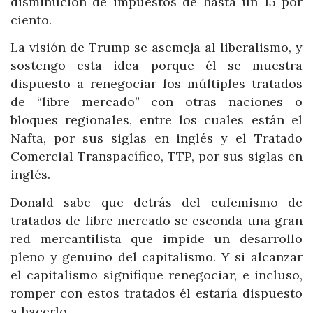
disminución de impuestos de hasta un 15 por
ciento.
La visión de Trump se asemeja al liberalismo, y
sostengo esta idea porque él se muestra
dispuesto a renegociar los múltiples tratados
de “libre mercado” con otras naciones o
bloques regionales, entre los cuales están el
Nafta, por sus siglas en inglés y el Tratado
Comercial Transpacífico, TTP, por sus siglas en
inglés.
Donald sabe que detrás del eufemismo de
tratados de libre mercado se esconda una gran
red mercantilista que impide un desarrollo
pleno y genuino del capitalismo. Y si alcanzar
el capitalismo signifique renegociar, e incluso,
romper con estos tratados él estaría dispuesto
a hacerlo.