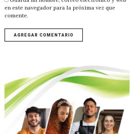
en este navegador para la próxima vez que
comente.