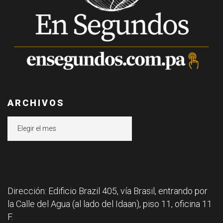
ARCHIVOS
Archivos
Dirección: Edificio Brazil 405, vía Brasil, entrando por
la Calle del Agua (al lado del Idaan), piso 11, oficina 11
F.