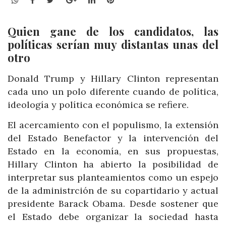
Quien gane de los candidatos, las
políticas serían muy distantas unas del
otro
Donald Trump y Hillary Clinton representan
cada uno un polo diferente cuando de política,
ideología y política económica se refiere.
El acercamiento con el populismo, la extensión
del Estado Benefactor y la intervención del
Estado en la economía, en sus propuestas,
Hillary Clinton ha abierto la posibilidad de
interpretar sus planteamientos como un espejo
de la administrción de su copartidario y actual
presidente Barack Obama. Desde sostener que
el Estado debe organizar la sociedad hasta