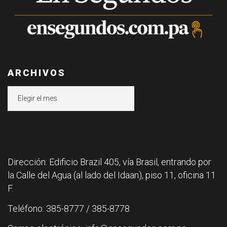
ARCHIVOS
Archivos
Dirección: Edificio Brazil 405, vía Brasil, entrando por
la Calle del Agua (al lado del Idaan), piso 11, oficina 11
F.
Teléfono: 385-8777 / 385-8778