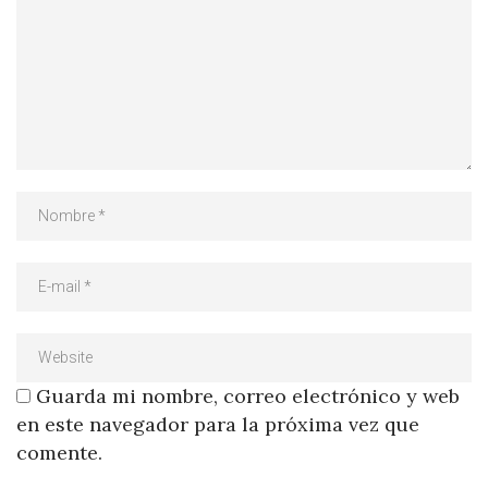
Guarda mi nombre, correo electrónico y web
en este navegador para la próxima vez que
comente.