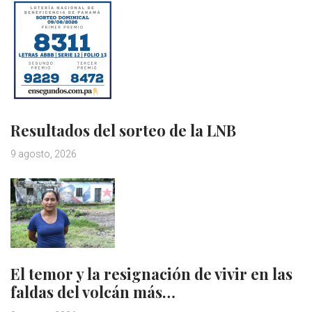
Resultados del sorteo de la LNB
9 agosto, 2026
El temor y la resignación de vivir en las
faldas del volcán más…