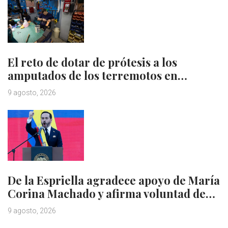
El reto de dotar de prótesis a los
amputados de los terremotos en…
9 agosto, 2026
De la Espriella agradece apoyo de María
Corina Machado y afirma voluntad de…
9 agosto, 2026