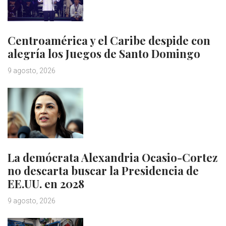
Centroamérica y el Caribe despide con
alegría los Juegos de Santo Domingo
9 agosto, 2026
La demócrata Alexandria Ocasio-Cortez
no descarta buscar la Presidencia de
EE.UU. en 2028
9 agosto, 2026