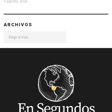
9 agosto, 2026
ARCHIVOS
Archivos