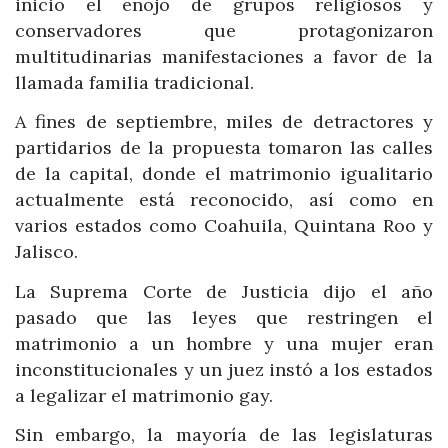
inicio el enojo de grupos religiosos y
conservadores que protagonizaron
multitudinarias manifestaciones a favor de la
llamada familia tradicional.
A fines de septiembre, miles de detractores y
partidarios de la propuesta tomaron las calles
de la capital, donde el matrimonio igualitario
actualmente está reconocido, así como en
varios estados como Coahuila, Quintana Roo y
Jalisco.
La Suprema Corte de Justicia dijo el año
pasado que las leyes que restringen el
matrimonio a un hombre y una mujer eran
inconstitucionales y un juez instó a los estados
a legalizar el matrimonio gay.
Sin embargo, la mayoría de las legislaturas