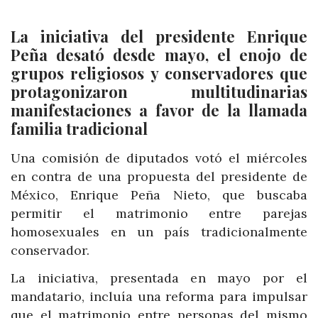
La iniciativa del presidente Enrique
Peña desató desde mayo, el enojo de
grupos religiosos y conservadores que
protagonizaron multitudinarias
manifestaciones a favor de la llamada
familia tradicional
Una comisión de diputados votó el miércoles
en contra de una propuesta del presidente de
México, Enrique Peña Nieto, que buscaba
permitir el matrimonio entre parejas
homosexuales en un país tradicionalmente
conservador.
La iniciativa, presentada en mayo por el
mandatario, incluía una reforma para impulsar
que el matrimonio entre personas del mismo