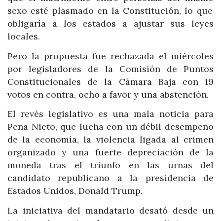
sexo
esté plasmado en la Constitución, lo que
obligaría a los estados a ajustar sus leyes
locales.
Pero la propuesta fue rechazada el miércoles
por legisladores de la Comisión de Puntos
Constitucionales de la Cámara Baja con 19
votos en contra, ocho a favor y una abstención.
El revés legislativo es una mala noticia para
Peña Nieto, que lucha con un débil desempeño
de la economía, la violencia ligada al crimen
organizado y una fuerte depreciación de la
moneda tras el triunfo en las urnas del
candidato republicano a la presidencia de
Estados Unidos, Donald Trump.
La iniciativa del mandatario desató desde un