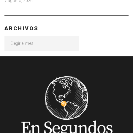
7 agosto, 2026
ARCHIVOS
Archivos