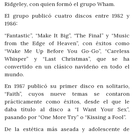
Ridgeley, con quien formó el grupo Wham.
El grupo publicó cuatro discos entre 1982 y
1986:
“Fantastic”, “Make It Big”, “The Final” y “Music
from the Edge of Heaven”, con éxitos como
“Wake Me Up Before You Go-Go”, “Careless
Whisper” y “Last Christmas”, que se ha
convertido en un clásico navideño en todo el
mundo.
En 1987 publicó su primer disco en solitario,
“Faith”, cuyos nueve temas se contaron
prácticamente como éxitos, desde el que le
daba título al disco a “I Want Your Sex”,
pasando por “One More Try” o “Kissing a Fool”.
De la estética más aseada y adolescente de