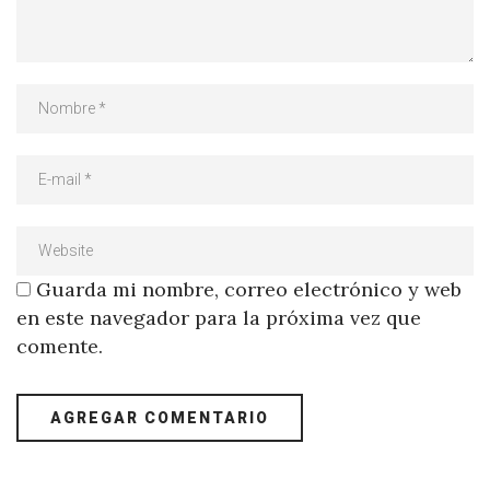
Guarda mi nombre, correo electrónico y web
en este navegador para la próxima vez que
comente.