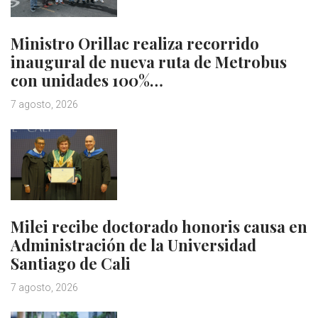
Ministro Orillac realiza recorrido
inaugural de nueva ruta de Metrobus
con unidades 100%…
7 agosto, 2026
Milei recibe doctorado honoris causa en
Administración de la Universidad
Santiago de Cali
7 agosto, 2026