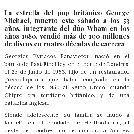
La estrella del pop británico George
Michael, muerto este sábado a los 53
años, integrante del dúo Wham en los
años 1980, vendió más de 100 millones
de discos en cuatro décadas de carrera
Georgios Kyriacos Panayiotou nació en el
barrio de East Finchley, en el norte de Londres,
el 25 de junio de 1963, hijo de un restaurador
grecochipriota que había emigrado en la
década de los 1950 al Reino Unido, cuando
Chipre era territorio británico, y de una
bailarina inglesa.
Siendo adolescente, su familia se mudó a
Radlett, en el condado de Hertfordshire, al
oeste de Londres, donde conoció a Andrew