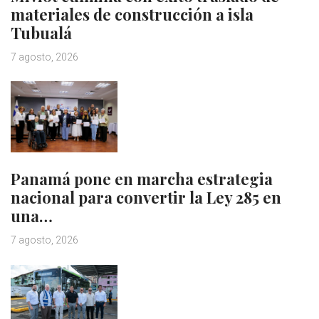
materiales de construcción a isla
Tubualá
7 agosto, 2026
Panamá pone en marcha estrategia
nacional para convertir la Ley 285 en
una…
7 agosto, 2026