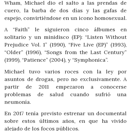
Wham, Michael dio el salto a las prendas de
cuero, la barba de dos días y las gafas de
espejo, convirtiéndose en un icono homosexual.
A “Faith” le siguieron cinco álbumes en
solitario y un minidisco (EP): “Listen Without
Prejudice Vol. 1” (1990), “Five Live (EP)” (1993),
“Older” (1996), “Songs from the Last Century”
(1999), “Patience” (2004), y “Symphonica”.
Michael tuvo varios roces con la ley por
asuntos de drogas, pero no exclusivamente. A
partir de 2011 empezaron a conocerse
problemas de salud cuando sufrió una
neumonía.
En 2017 tenía previsto estrenar un documental
sobre estos últimos años, en que ha vivido
alejado de los focos públicos.