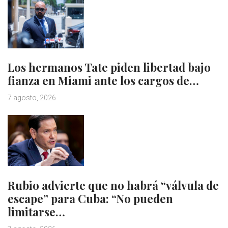
Los hermanos Tate piden libertad bajo
fianza en Miami ante los cargos de…
7 agosto, 2026
Rubio advierte que no habrá “válvula de
escape” para Cuba: “No pueden
limitarse…