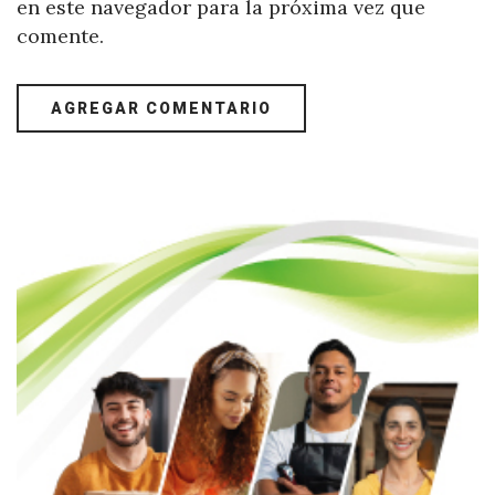
en este navegador para la próxima vez que
comente.