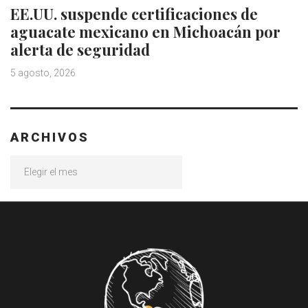
EE.UU. suspende certificaciones de
aguacate mexicano en Michoacán por
alerta de seguridad
5 agosto, 2026
ARCHIVOS
Archivos