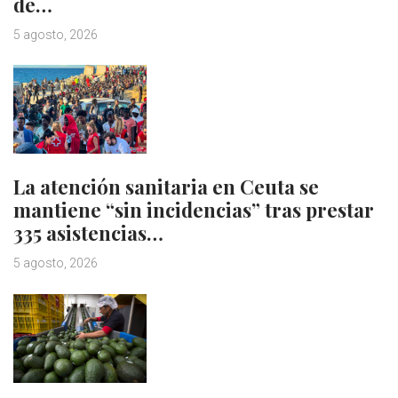
de…
5 agosto, 2026
La atención sanitaria en Ceuta se
mantiene “sin incidencias” tras prestar
335 asistencias…
5 agosto, 2026