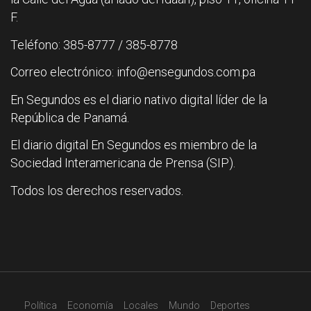
F.
Teléfono: 385-8777 / 385-8778
Correo electrónico: info@ensegundos.com.pa
En Segundos es el diario nativo digital líder de la
República de Panamá.
El diario digital En Segundos es miembro de la
Sociedad Interamericana de Prensa (SIP).
Todos los derechos reservados.
Política
Economía
Locales
Mundo
Deportes