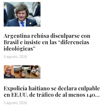
Argentina rehúsa disculparse con
Brasil e insiste en las “diferencias
ideológicas”
5 agosto, 2026
Expolicía haitiano se declara culpable
en EE.UU. de tráfico de al menos 140…
5 agosto, 2026