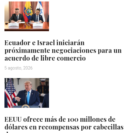
Ecuador e Israel iniciarán
próximamente negociaciones para un
acuerdo de libre comercio
5 agosto, 2026
EEUU ofrece más de 100 millones de
dólares en recompensas por cabecillas