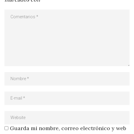
Guarda mi nombre, correo electrónico y web