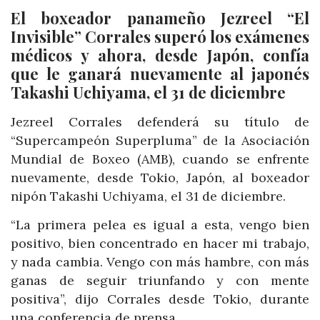
El boxeador panameño Jezreel “El
Invisible” Corrales superó los exámenes
médicos y ahora, desde Japón, confía
que le ganará nuevamente al japonés
Takashi Uchiyama, el 31 de diciembre
Jezreel Corrales defenderá su título de
“Supercampeón Superpluma” de la Asociación
Mundial de Boxeo (AMB), cuando se enfrente
nuevamente, desde Tokio, Japón, al boxeador
nipón Takashi Uchiyama, el 31 de diciembre.
“La primera pelea es igual a esta, vengo bien
positivo, bien concentrado en hacer mi trabajo,
y nada cambia. Vengo con más hambre, con más
ganas de seguir triunfando y con mente
positiva”, dijo Corrales desde Tokio, durante
una conferencia de prensa.