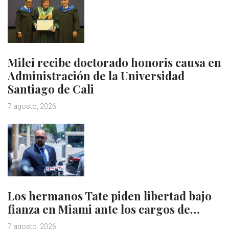
Milei recibe doctorado honoris causa en
Administración de la Universidad
Santiago de Cali
7 agosto, 2026
Los hermanos Tate piden libertad bajo
fianza en Miami ante los cargos de…
7 agosto, 2026