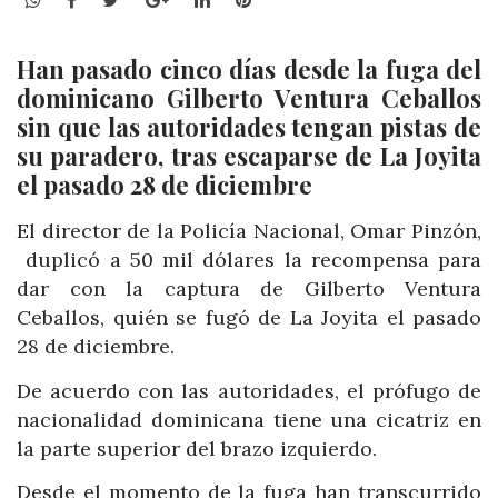
Han pasado cinco días desde la fuga del
dominicano Gilberto Ventura Ceballos
sin que las autoridades tengan pistas de
su paradero, tras escaparse de La Joyita
el pasado 28 de diciembre
El director de la Policía Nacional, Omar Pinzón,
duplicó a 50 mil dólares la recompensa para
dar con la captura de Gilberto Ventura
Ceballos, quién se fugó de La Joyita el pasado
28 de diciembre.
De acuerdo con las autoridades, el prófugo de
nacionalidad dominicana tiene una cicatriz en
la parte superior del brazo izquierdo.
Desde el momento de la fuga han transcurrido