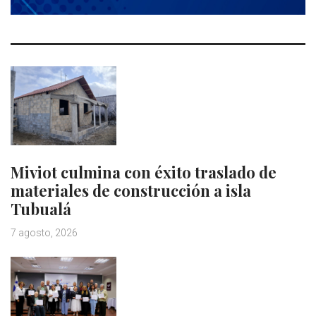
Miviot culmina con éxito traslado de
materiales de construcción a isla
Tubualá
7 agosto, 2026