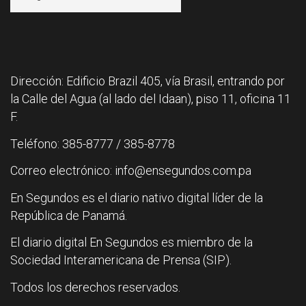
Dirección: Edificio Brazil 405, vía Brasil, entrando por
la Calle del Agua (al lado del Idaan), piso 11, oficina 11
F.
Teléfono: 385-8777 / 385-8778
Correo electrónico: info@ensegundos.com.pa
En Segundos es el diario nativo digital líder de la
República de Panamá.
El diario digital En Segundos es miembro de la
Sociedad Interamericana de Prensa (SIP).
Todos los derechos reservados.