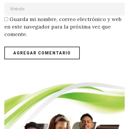
Guarda mi nombre, correo electrónico y web
en este navegador para la próxima vez que
comente.