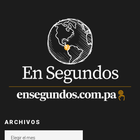
ARCHIVOS
Archivos