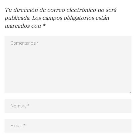
Tu dirección de correo electrónico no será
publicada.
Los campos obligatorios están
marcados con
*