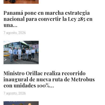
Panamá pone en marcha estrategia
nacional para convertir la Ley 285 en
una…
7 agosto, 2026
Ministro Orillac realiza recorrido
inaugural de nueva ruta de Metrobus
con unidades 100%…
7 agosto, 2026