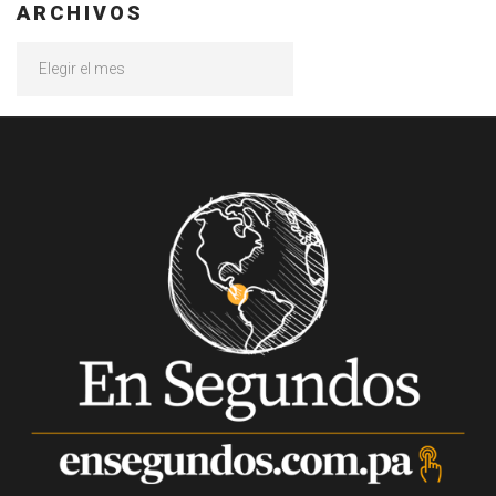
ARCHIVOS
Archivos