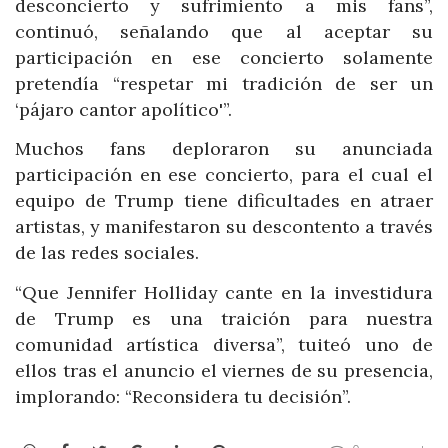
desconcierto y sufrimiento a mis fans”,
continuó, señalando que al aceptar su
participación en ese concierto solamente
pretendía “respetar mi tradición de ser un
‘pájaro cantor apolítico'”.
Muchos fans deploraron su anunciada
participación en ese concierto, para el cual el
equipo de Trump tiene dificultades en atraer
artistas, y manifestaron su descontento a través
de las redes sociales.
“Que Jennifer Holliday cante en la investidura
de Trump es una traición para nuestra
comunidad artística diversa”, tuiteó uno de
ellos tras el anuncio el viernes de su presencia,
implorando: “Reconsidera tu decisión”.