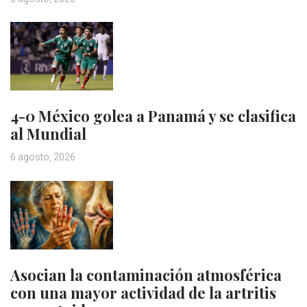
4-0 México golea a Panamá y se clasifica
al Mundial
6 agosto, 2026
Asocian la contaminación atmosférica
con una mayor actividad de la artritis