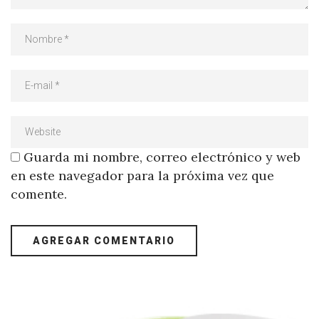
Guarda mi nombre, correo electrónico y web
en este navegador para la próxima vez que
comente.