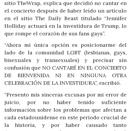
sitio TheWrap, explica que decidió no cantar en
el concierto después de haber leído un artículo
en el sitio The Daily Beast titulado “Jennifer
Holliday actuará en la investidura de Trump, lo
que rompe el corazón de sus fans gays”.
“Ahora mi única opción es posicionarme del
lado de la comunidad LGBT (lesbianas, gays,
bisexuales y transexuales) y precisar sin
confusión que NO CANTARÉ EN EL CONCIERTO
DE BIENVENIDA NI EN NINGUNA OTRA
CELEBRACIÓN DE LA INVESTIDURA”, escribió.
“Presento mis sinceras excusas por mi error de
juicio, por no haber tenido suficiente
información sobre los problemas que afectan a
cada estadounidense en este periodo crucial de
la historia, y por haber causado tanto