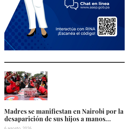
Madres se manifiestan en Nairobi por la
desaparición de sus hijos a manos…
6 agosto, 2026