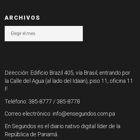
ARCHIVOS
Archivos
Dirección: Edificio Brazil 405, vía Brasil, entrando por
la Calle del Agua (al lado del Idaan), piso 11, oficina 11
F.
Teléfono: 385-8777 / 385-8778
Correo electrónico: info@ensegundos.com.pa
En Segundos es el diario nativo digital líder de la
República de Panamá.