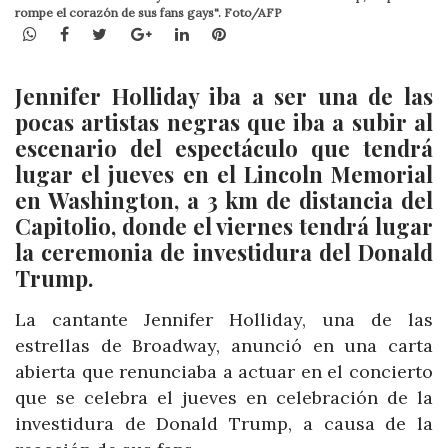
rompe el corazón de sus fans gays". Foto/AFP
WhatsApp
Facebook
Twitter
Google+
LinkedIn
Pinterest
Jennifer Holliday iba a ser una de las
pocas artistas negras que iba a subir al
escenario del espectáculo que tendrá
lugar el jueves en el Lincoln Memorial
en Washington, a 3 km de distancia del
Capitolio, donde el viernes tendrá lugar
la ceremonia de investidura del Donald
Trump.
La cantante Jennifer Holliday, una de las
estrellas de Broadway, anunció en una carta
abierta que renunciaba a actuar en el concierto
que se celebra el jueves en celebración de la
investidura de Donald Trump, a causa de la