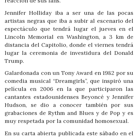
reacción de sus fans.
Jennifer Holliday iba a ser una de las pocas
artistas negras que iba a subir al escenario del
espectáculo que tendrá lugar el jueves en el
Lincoln Memorial en Washington, a 3 km de
distancia del Capitolio, donde el viernes tendrá
lugar la ceremonia de investidura del Donald
Trump.
Galardonada con un Tony Award en 1982 por su
comedia musical “Dreamgirls”, que inspiró una
película en 2006 en la que participaron las
cantantes estadounidenses Beyoncé y Jennifer
Hudson, se dio a conocer también por sus
grabaciones de Rythm and Blues y de Pop y es
muy respetada por la comunidad homosexual.
En su carta abierta publicada este sábado en el