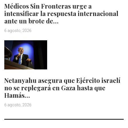
Médicos Sin Fronteras urge a
intensificar la respuesta internacional
ante un brote de…
6 agosto, 2026
Netanyahu asegura que Ejército israelí
no se replegará en Gaza hasta que
Hamás…
6 agosto, 2026