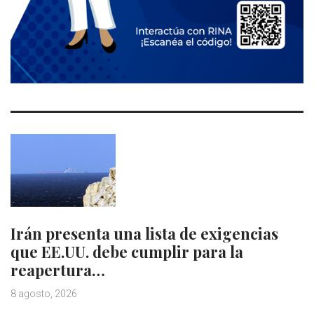
Irán presenta una lista de exigencias
que EE.UU. debe cumplir para la
reapertura…
8 agosto, 2026