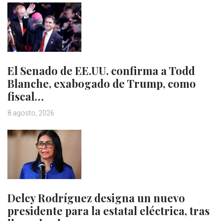
El Senado de EE.UU. confirma a Todd
Blanche, exabogado de Trump, como
fiscal…
8 agosto, 2026
Delcy Rodríguez designa un nuevo
presidente para la estatal eléctrica, tras