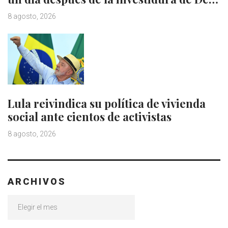
8 agosto, 2026
Lula reivindica su política de vivienda
social ante cientos de activistas
8 agosto, 2026
ARCHIVOS
Archivos