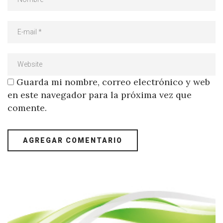
Guarda mi nombre, correo electrónico y web
en este navegador para la próxima vez que
comente.