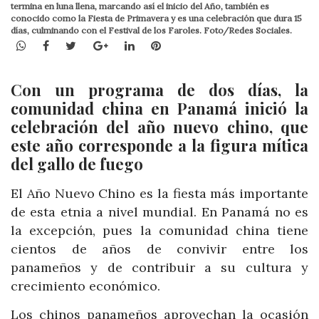
termina en luna llena, marcando así el inicio del Año, también es
conocido como la Fiesta de Primavera y es una celebración que dura 15
días, culminando con el Festival de los Faroles. Foto/Redes Sociales.
WhatsApp
Facebook
Twitter
Google+
LinkedIn
Pinterest
Con un programa de dos días, la
comunidad china en Panamá inició la
celebración del año nuevo chino, que
este año corresponde a la figura mítica
del gallo de fuego
El Año Nuevo Chino es la fiesta más importante
de esta etnia a nivel mundial. En Panamá no es
la excepción, pues la comunidad china tiene
cientos de años de convivir entre los
panameños y de contribuir a su cultura y
crecimiento económico.
Los chinos panameños aprovechan la ocasión