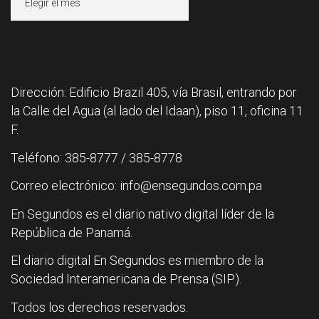
Dirección: Edificio Brazil 405, vía Brasil, entrando por
la Calle del Agua (al lado del Idaan), piso 11, oficina 11
F.
Teléfono: 385-8777 / 385-8778
Correo electrónico: info@ensegundos.com.pa
En Segundos es el diario nativo digital líder de la
República de Panamá.
El diario digital En Segundos es miembro de la
Sociedad Interamericana de Prensa (SIP).
Todos los derechos reservados.