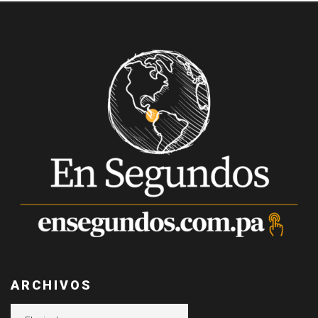
ARCHIVOS
Archivos