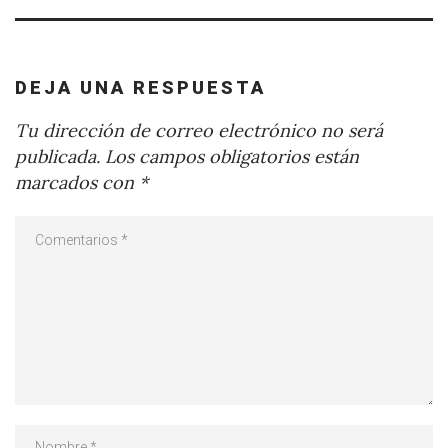
DEJA UNA RESPUESTA
Tu dirección de correo electrónico no será
publicada.
Los campos obligatorios están
marcados con
*