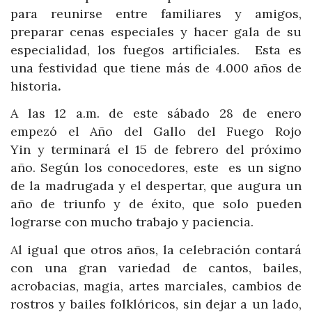
para reunirse entre familiares y amigos,
preparar cenas especiales y hacer gala de su
especialidad, los fuegos artificiales. Esta es
una festividad que tiene más de 4.000 años de
historia
.
A las 12 a.m. de este sábado 28 de enero
empezó el Año del Gallo del Fuego Rojo
Yin y terminará el 15 de febrero del próximo
año. Según los conocedores, este es un signo
de la madrugada y el despertar, que augura un
año de triunfo y de éxito, que solo pueden
lograrse con mucho trabajo y paciencia.
Al igual que otros años, la celebración contará
con una gran variedad de cantos, bailes,
acrobacias, magia, artes marciales, cambios de
rostros y bailes folklóricos, sin dejar a un lado,