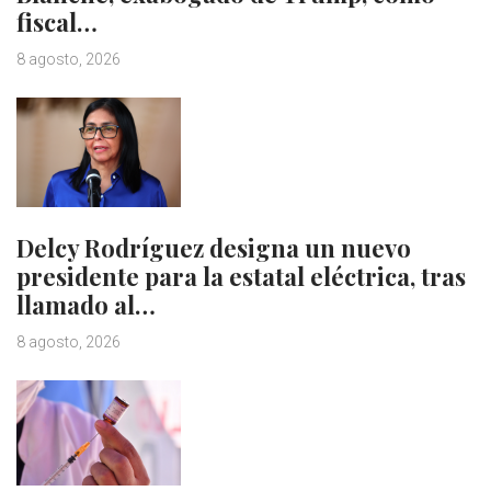
fiscal…
8 agosto, 2026
Delcy Rodríguez designa un nuevo
presidente para la estatal eléctrica, tras
llamado al…
8 agosto, 2026