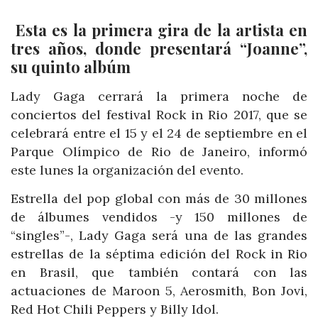
Esta es la primera gira de la artista en
tres años, donde presentará “Joanne”,
su quinto albúm
Lady Gaga cerrará la primera noche de
conciertos del festival Rock in Rio 2017, que se
celebrará entre el 15 y el 24 de septiembre en el
Parque Olímpico de Rio de Janeiro, informó
este lunes la organización del evento.
Estrella del pop global con más de 30 millones
de álbumes vendidos -y 150 millones de
“singles”-, Lady Gaga será una de las grandes
estrellas de la séptima edición del Rock in Rio
en Brasil, que también contará con las
actuaciones de Maroon 5, Aerosmith, Bon Jovi,
Red Hot Chili Peppers y Billy Idol.