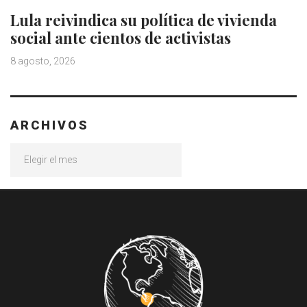
Lula reivindica su política de vivienda
social ante cientos de activistas
8 agosto, 2026
ARCHIVOS
Archivos