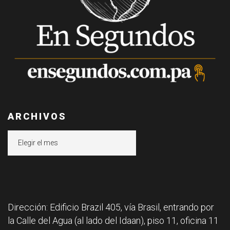
ARCHIVOS
Archivos
Dirección: Edificio Brazil 405, vía Brasil, entrando por
la Calle del Agua (al lado del Idaan), piso 11, oficina 11