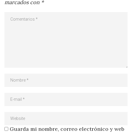
marcados con
*
Guarda mi nombre, correo electrónico y web