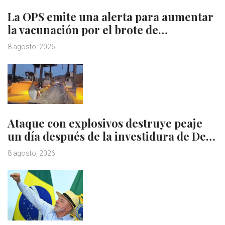
La OPS emite una alerta para aumentar
la vacunación por el brote de…
8 agosto, 2026
Ataque con explosivos destruye peaje
un día después de la investidura de De…
8 agosto, 2026