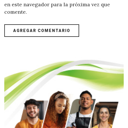
en este navegador para la próxima vez que
comente.