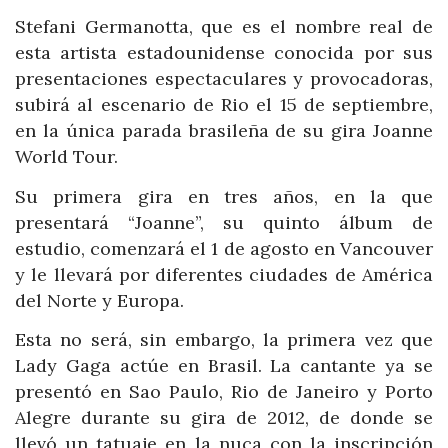
Stefani Germanotta, que es el nombre real de
esta artista estadounidense conocida por sus
presentaciones espectaculares y provocadoras,
subirá al escenario de Rio el 15 de septiembre,
en la única parada brasileña de su gira Joanne
World Tour.
Su primera gira en tres años, en la que
presentará “Joanne”, su quinto álbum de
estudio, comenzará el 1 de agosto en Vancouver
y le llevará por diferentes ciudades de América
del Norte y Europa.
Esta no será, sin embargo, la primera vez que
Lady Gaga actúe en Brasil. La cantante ya se
presentó en Sao Paulo, Rio de Janeiro y Porto
Alegre durante su gira de 2012, de donde se
llevó un tatuaje en la nuca con la inscripción