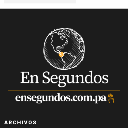
ARCHIVOS