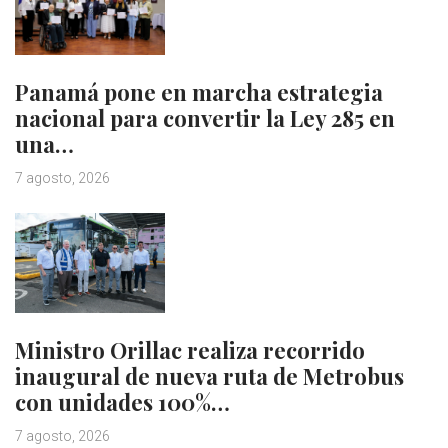
Panamá pone en marcha estrategia
nacional para convertir la Ley 285 en
una…
7 agosto, 2026
Ministro Orillac realiza recorrido
inaugural de nueva ruta de Metrobus
con unidades 100%…
7 agosto, 2026