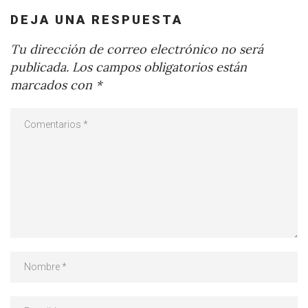
DEJA UNA RESPUESTA
Tu dirección de correo electrónico no será
publicada.
Los campos obligatorios están
marcados con
*