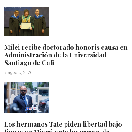
Milei recibe doctorado honoris causa en
Administración de la Universidad
Santiago de Cali
7 agosto, 2026
Los hermanos Tate piden libertad bajo
fianza en Miami ante los cargos de…