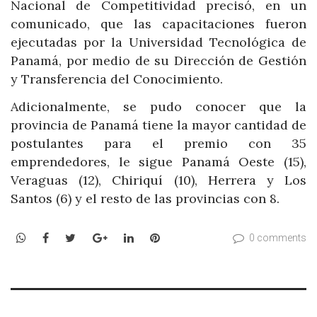
Nacional de Competitividad precisó, en un
comunicado, que las capacitaciones fueron
ejecutadas por la Universidad Tecnológica de
Panamá, por medio de su Dirección de Gestión
y Transferencia del Conocimiento.
Adicionalmente, se pudo conocer que la
provincia de Panamá tiene la mayor cantidad de
postulantes para el premio con 35
emprendedores, le sigue Panamá Oeste (15),
Veraguas (12), Chiriquí (10), Herrera y Los
Santos (6) y el resto de las provincias con 8.
WhatsApp
Facebook
Twitter
Google+
LinkedIn
Pinterest
0 comments