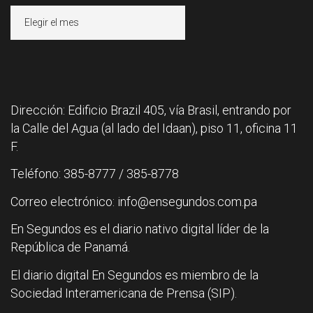
Archivos
Dirección: Edificio Brazil 405, vía Brasil, entrando por
la Calle del Agua (al lado del Idaan), piso 11, oficina 11
F.
Teléfono: 385-8777 / 385-8778
Correo electrónico: info@ensegundos.com.pa
En Segundos es el diario nativo digital líder de la
República de Panamá.
El diario digital En Segundos es miembro de la
Sociedad Interamericana de Prensa (SIP).