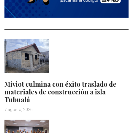
Miviot culmina con éxito traslado de
materiales de construcción a isla
Tubualá
7 agosto, 2026