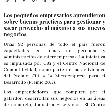
Los pequeños empresarios aprendieron
sobre buenas prácticas para gestionar y
sacar provecho al máximo a sus nuevos
negocios
Unas 92 personas de todo el país fueron
capacitadas en temas de gerencia y
administración de microempresas. La iniciativa
es impulsada por Citi y el Centro Nacional de
Competitividad, como parte de las actividades
del Premio Citi a la Microempresa para el
Desarrollo (Premic 2017).
Los emprendedores, que compiten por el
galardón, desarrollan sus negocios en las áreas
de comercio, industria y servicios. El Centro