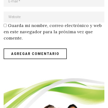
Guarda mi nombre, correo electrónico y web
en este navegador para la próxima vez que
comente.