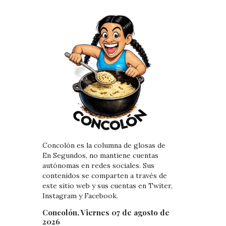
Concolón es la columna de glosas de
En Segundos, no mantiene cuentas
autónomas en redes sociales. Sus
contenidos se comparten a través de
este sitio web y sus cuentas en Twiter,
Instagram y Facebook.
Concolón, Viernes 07 de agosto de
2026