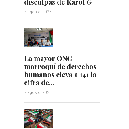
disculpas de Karol G
7 agosto, 2026
La mayor ONG
marroquí de derechos
humanos eleva a 141 la
cifra de…
7 agosto, 2026