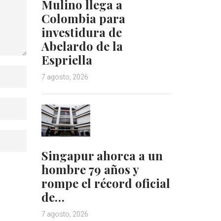
Mulino llega a
Colombia para
investidura de
Abelardo de la
Espriella
7 agosto, 2026
Singapur ahorca a un
hombre 79 años y
rompe el récord oficial
de…
7 agosto, 2026