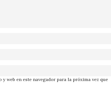
 y web en este navegador para la próxima vez que