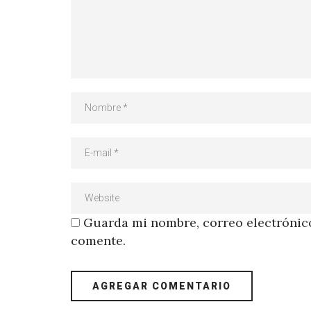
Guarda mi nombre, correo electrónico
comente.