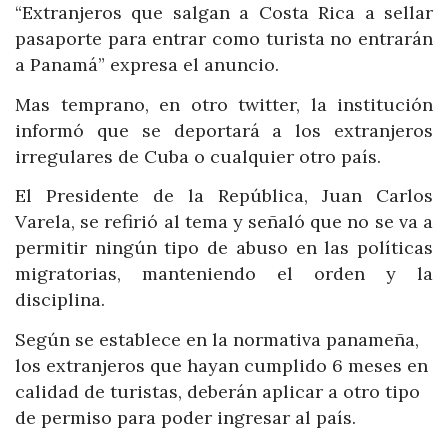
“Extranjeros que salgan a Costa Rica a sellar
pasaporte para entrar como turista no entrarán
a Panamá” expresa el anuncio.
Mas temprano, en otro twitter, la institución
informó que se deportará a los extranjeros
irregulares de Cuba o cualquier otro país.
El Presidente de la República, Juan Carlos
Varela, se refirió al tema y señaló que no se va a
permitir ningún tipo de abuso en las políticas
migratorias, manteniendo el orden y la
disciplina.
Según se establece en la normativa panameña,
los extranjeros que hayan cumplido 6 meses en
calidad de turistas, deberán aplicar a otro tipo
de permiso para poder ingresar al país.