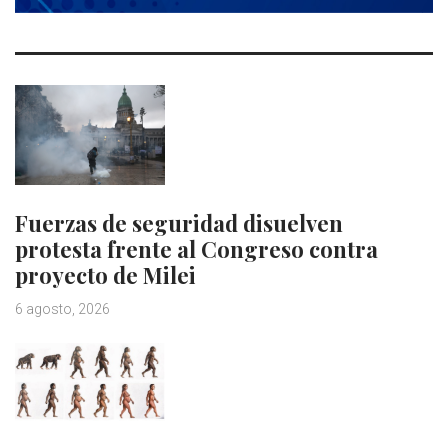
Fuerzas de seguridad disuelven
protesta frente al Congreso contra
proyecto de Milei
6 agosto, 2026