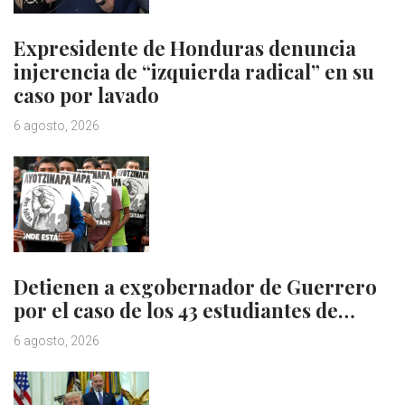
Expresidente de Honduras denuncia
injerencia de “izquierda radical” en su
caso por lavado
6 agosto, 2026
Detienen a exgobernador de Guerrero
por el caso de los 43 estudiantes de…
6 agosto, 2026