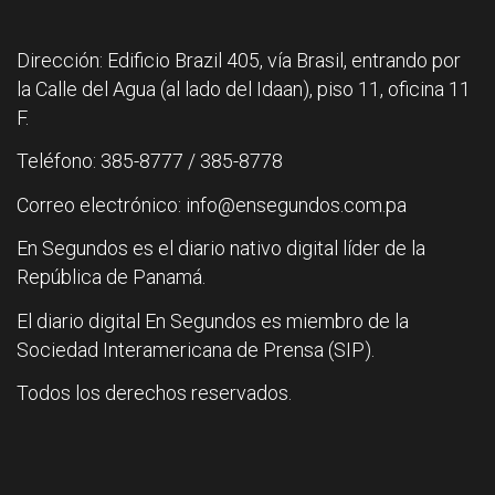
Dirección: Edificio Brazil 405, vía Brasil, entrando por
la Calle del Agua (al lado del Idaan), piso 11, oficina 11
F.
Teléfono: 385-8777 / 385-8778
Correo electrónico: info@ensegundos.com.pa
En Segundos es el diario nativo digital líder de la
República de Panamá.
El diario digital En Segundos es miembro de la
Sociedad Interamericana de Prensa (SIP).
Todos los derechos reservados.