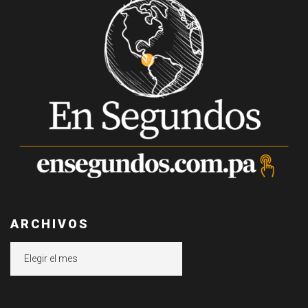
ARCHIVOS
Archivos