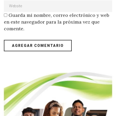
Guarda mi nombre, correo electrónico y web
en este navegador para la próxima vez que
comente.