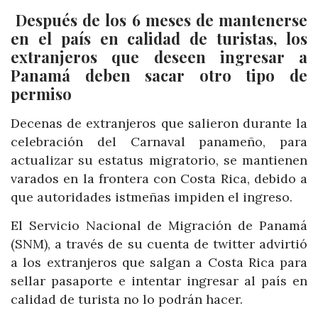
Después de los 6 meses de mantenerse
en el país en calidad de turistas, los
extranjeros que deseen ingresar a
Panamá deben sacar otro tipo de
permiso
Decenas de extranjeros que salieron durante la
celebración del Carnaval panameño, para
actualizar su estatus migratorio, se mantienen
varados en la frontera con Costa Rica, debido a
que autoridades istmeñas impiden el ingreso.
El Servicio Nacional de Migración de Panamá
(SNM), a través de su cuenta de twitter advirtió
a los extranjeros que salgan a Costa Rica para
sellar pasaporte e intentar ingresar al país en
calidad de turista no lo podrán hacer.