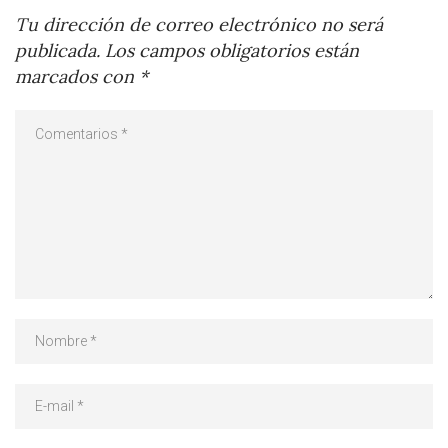
Tu dirección de correo electrónico no será
publicada.
Los campos obligatorios están
marcados con
*