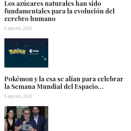
Los azúcares naturales han sido
fundamentales para la evolución del
cerebro humano
6 agosto, 2026
Pokémon y la esa se alían para celebrar
la Semana Mundial del Espacio…
6 agosto, 2026