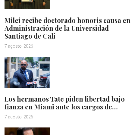
Milei recibe doctorado honoris causa en
Administración de la Universidad
Santiago de Cali
7 agosto, 2026
Los hermanos Tate piden libertad bajo
fianza en Miami ante los cargos de…
7 agosto, 2026