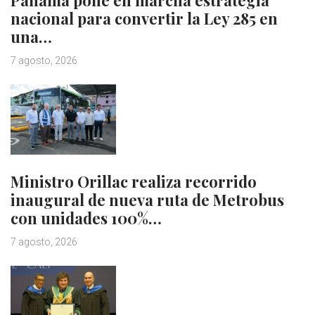
nacional para convertir la Ley 285 en
una…
7 agosto, 2026
Ministro Orillac realiza recorrido
inaugural de nueva ruta de Metrobus
con unidades 100%…
7 agosto, 2026