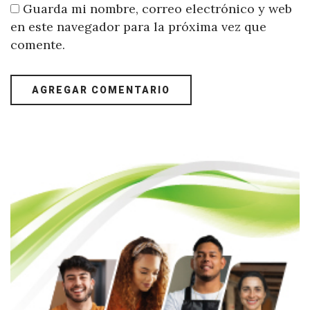
Guarda mi nombre, correo electrónico y web
en este navegador para la próxima vez que
comente.