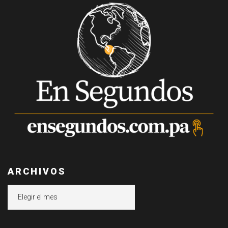
ARCHIVOS
Archivos