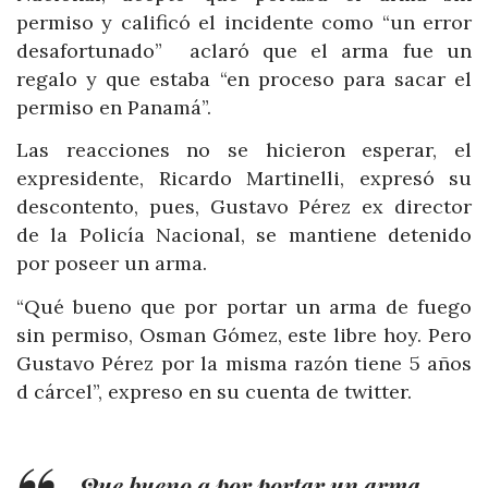
permiso y calificó el incidente como “un error
desafortunado” aclaró que el arma fue un
regalo y que estaba “en proceso para sacar el
permiso en Panamá”.
Las reacciones no se hicieron esperar, el
expresidente, Ricardo Martinelli, expresó su
descontento, pues, Gustavo Pérez ex director
de la Policía Nacional, se mantiene detenido
por poseer un arma.
“Qué bueno que por portar un arma de fuego
sin permiso, Osman Gómez, este libre hoy. Pero
Gustavo Pérez por la misma razón tiene 5 años
d cárcel”, expreso en su cuenta de twitter.
Que bueno q por portar un arma