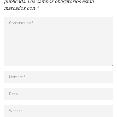
publicada.
Los campos obligatorios están
marcados con
*