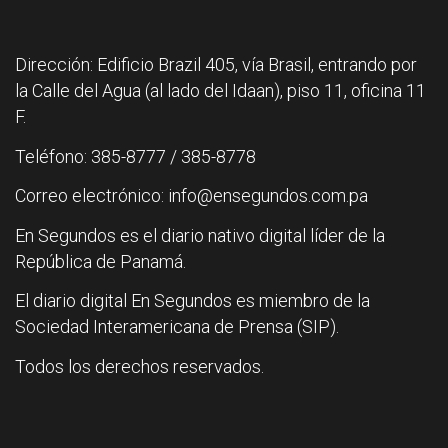
Dirección: Edificio Brazil 405, vía Brasil, entrando por
la Calle del Agua (al lado del Idaan), piso 11, oficina 11
F.
Teléfono: 385-8777 / 385-8778
Correo electrónico: info@ensegundos.com.pa
En Segundos es el diario nativo digital líder de la
República de Panamá.
El diario digital En Segundos es miembro de la
Sociedad Interamericana de Prensa (SIP).
Todos los derechos reservados.