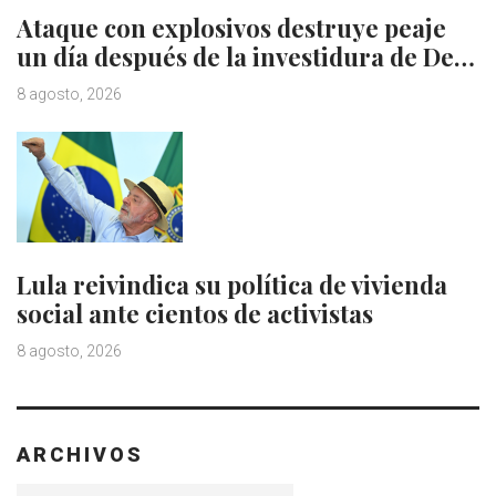
Ataque con explosivos destruye peaje
un día después de la investidura de De…
8 agosto, 2026
Lula reivindica su política de vivienda
social ante cientos de activistas
8 agosto, 2026
ARCHIVOS