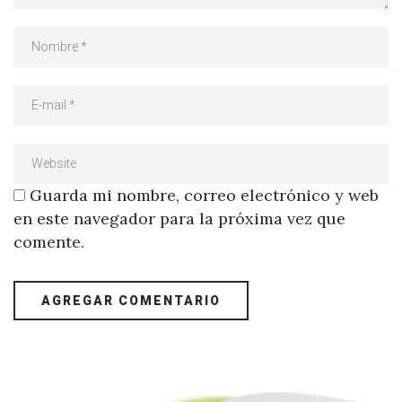
Guarda mi nombre, correo electrónico y web
en este navegador para la próxima vez que
comente.