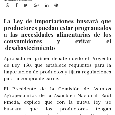
WhatsApp
Facebook
Twitter
Google+
LinkedIn
Pinterest
La Ley de importaciones buscará que
productores puedan estar programados
a las necesidades alimentarias de los
consumidores y evitar el
desabastecimiento
Aprobado en primer debate quedó el Proyecto
de Ley 450, que establece requisitos para la
importación de productos y fijará regulaciones
para la compra de carne.
El Presidente de la Comisión de Asuntos
Agropecuarios de la Asamblea Nacional, Raúl
Pineda, explicó que con la nueva ley “se
buscará que los productores tengan