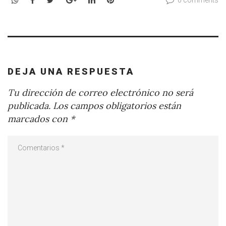
0 comments
DEJA UNA RESPUESTA
Tu dirección de correo electrónico no será
publicada.
Los campos obligatorios están
marcados con
*