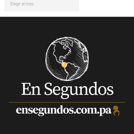
Archivos