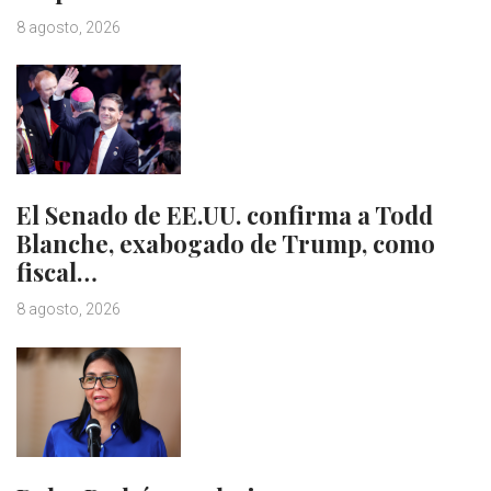
8 agosto, 2026
El Senado de EE.UU. confirma a Todd
Blanche, exabogado de Trump, como
fiscal…
8 agosto, 2026