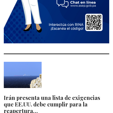
Irán presenta una lista de exigencias
que EE.UU. debe cumplir para la
reapertura…