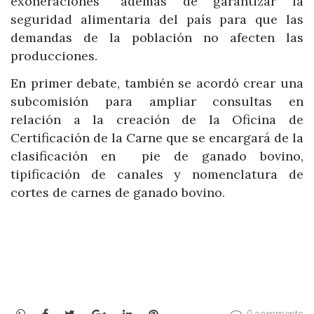
exoneraciones” además de garantizar la
seguridad alimentaria del país para que las
demandas de la población no afecten las
producciones.
En primer debate, también se acordó crear una
subcomisión para ampliar consultas en
relación a la creación de la Oficina de
Certificación de la Carne que se encargará de la
clasificación en pie de ganado bovino,
tipificación de canales y nomenclatura de
cortes de carnes de ganado bovino.
WhatsApp
Facebook
Twitter
Google+
LinkedIn
Pinterest