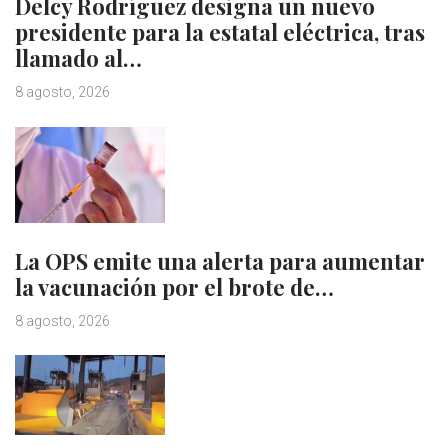
Delcy Rodríguez designa un nuevo
presidente para la estatal eléctrica, tras
llamado al…
8 agosto, 2026
La OPS emite una alerta para aumentar
la vacunación por el brote de…
8 agosto, 2026