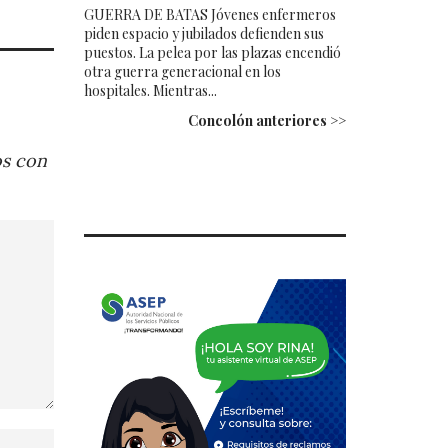
GUERRA DE BATAS Jóvenes enfermeros
piden espacio y jubilados defienden sus
puestos. La pelea por las plazas encendió
otra guerra generacional en los
hospitales. Mientras...
Concolón anteriores >>
os con