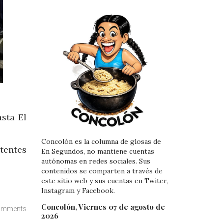
sta El
Concolón es la columna de glosas de
tentes
En Segundos, no mantiene cuentas
autónomas en redes sociales. Sus
contenidos se comparten a través de
este sitio web y sus cuentas en Twiter,
Instagram y Facebook.
Concolón, Viernes 07 de agosto de
omments
2026