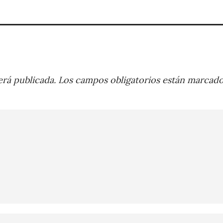
rá publicada.
Los campos obligatorios están marcad