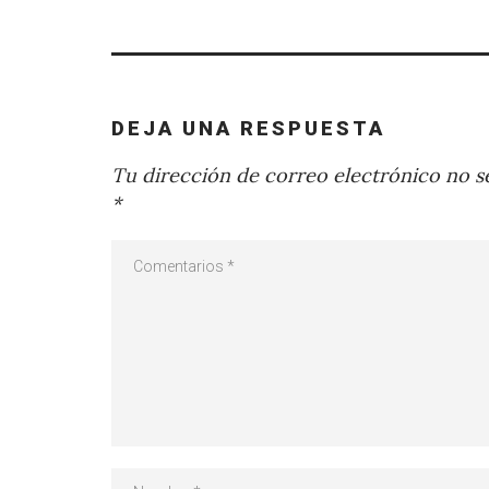
DEJA UNA RESPUESTA
Tu dirección de correo electrónico no se
*