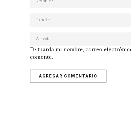
Guarda mi nombre, correo electrónico
comente.