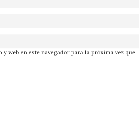
 y web en este navegador para la próxima vez que