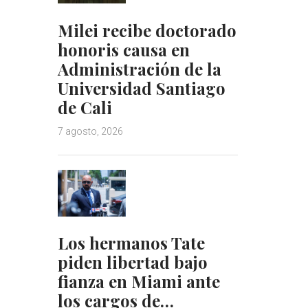
Milei recibe doctorado
honoris causa en
Administración de la
Universidad Santiago
de Cali
7 agosto, 2026
Los hermanos Tate
piden libertad bajo
fianza en Miami ante
los cargos de…