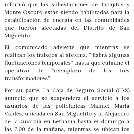
informó que las subestaciones de Tinajitas y
Monte Oscuro están siendo habilitadas para la
estabilización de energía en las comunidades
que fueron afectadas del Distrito de San
Miguelito.
El comunicado advierte que mientras se
realizan los trabajos al sistema, ” habrá algunas
fluctuaciones temporales”, hasta que culmine el
operativo de “reemplazo de los tres
transformadores”.
Por su parte, La Caja de Seguro Social (CSS)
anunció que se suspenderá el servicio a los
usuarios de las policlínicas Manuel Maria
Valdés, ubicada en San Miguelito y la Alejandro
de la Guardia en Bethania hasta el domingo a
las 7:00 de la mañana, mientras se ubican los