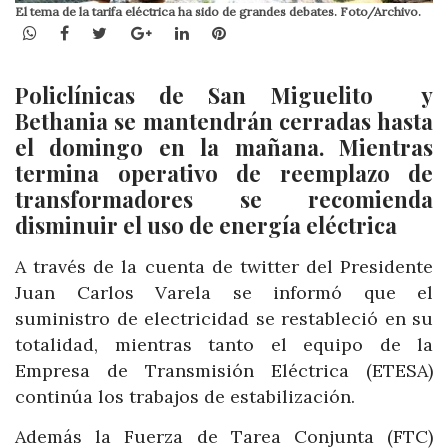
El tema de la tarifa eléctrica ha sido de grandes debates. Foto/Archivo.
WhatsApp
Facebook
Twitter
Google+
LinkedIn
Pinterest
Policlínicas de San Miguelito y
Bethania se mantendrán cerradas hasta
el domingo en la mañana. Mientras
termina operativo de reemplazo de
transformadores se recomienda
disminuir el uso de energía eléctrica
A través de la cuenta de twitter del Presidente
Juan Carlos Varela se informó que el
suministro de electricidad se restableció en su
totalidad, mientras tanto el equipo de la
Empresa de Transmisión Eléctrica (ETESA)
continúa los trabajos de estabilización.
Además la Fuerza de Tarea Conjunta (FTC)