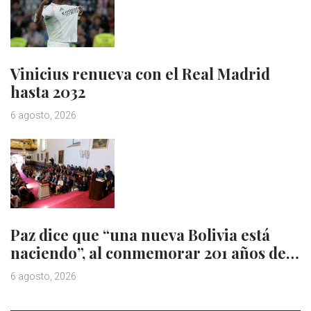
Vinicius renueva con el Real Madrid
hasta 2032
6 agosto, 2026
Paz dice que “una nueva Bolivia está
naciendo”, al conmemorar 201 años de…
6 agosto, 2026