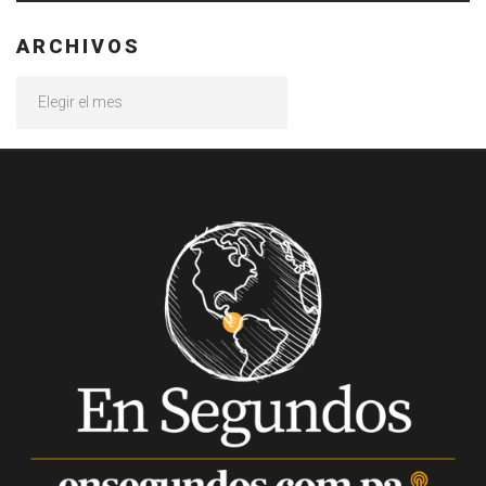
ARCHIVOS
Archivos